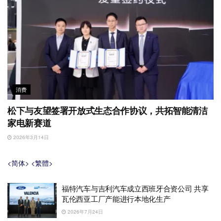
消费
松下与友望签署开放式生态合作协议，共拓智能清洁
家电新赛道
2026年3月14日
<简体>
<繁體>
福特汽车与吉利汽车成立西班牙合资公司 共享
瓦伦西亚工厂产能进行本地化生产
2026年7月24日