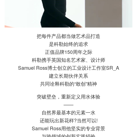
把每件产品都当做艺术品打造
是科勒始终的追求
正值品牌150周年之际
科勒携手英国知名艺术家、设计师
Samuel Ross博士创立的工业设计工作室SR_A
建立长期伙伴关系
共同诠释科勒的“敢创”精神
突破壁垒，重新定义用水体验
——
自然界最基本的元素一水
还能玩出新花样?当然可以!
Samuel Ross用他坚实的专业背景
与跨领域的创新实践经验