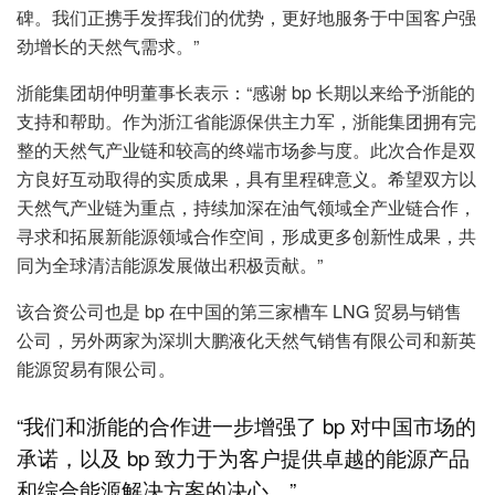
碑。我们正携手发挥我们的优势，更好地服务于中国客户强
劲增长的天然气需求。”
浙能集团胡仲明董事长表示：“感谢 bp 长期以来给予浙能的
支持和帮助。作为浙江省能源保供主力军，浙能集团拥有完
整的天然气产业链和较高的终端市场参与度。此次合作是双
方良好互动取得的实质成果，具有里程碑意义。希望双方以
天然气产业链为重点，持续加深在油气领域全产业链合作，
寻求和拓展新能源领域合作空间，形成更多创新性成果，共
同为全球清洁能源发展做出积极贡献。”
该合资公司也是 bp 在中国的第三家槽车 LNG 贸易与销售
公司，另外两家为深圳大鹏液化天然气销售有限公司和新英
能源贸易有限公司。
“我们和浙能的合作进一步增强了 bp 对中国市场的
承诺，以及 bp 致力于为客户提供卓越的能源产品
和综合能源解决方案的决心。”