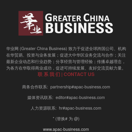
华业网 (Greater China Business) 致力于促进全球跨国公司、机构
在华贸易、投资与业务发展；促进大中华区业务交流与合作；关注
最新企业动态和行业趋势；分享经营与管理经验；传播卓越理念，
为各方在华取得商业成功，促进可持续发展、友好交流贡献力量。
联 系 我 们 | CONTACT US
商务合作联系: partnership#apac-business.com
媒体资讯联系: editor#apac-business.com
人力资源联系: hr#apac-business.com
* (替换# 为 @)
www.apac-business.com