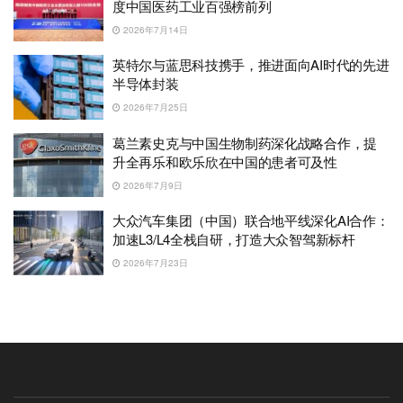
度中国医药工业百强榜前列
2026年7月14日
英特尔与蓝思科技携手，推进面向AI时代的先进
半导体封装
2026年7月25日
葛兰素史克与中国生物制药深化战略合作，提
升全再乐和欧乐欣在中国的患者可及性
2026年7月9日
大众汽车集团（中国）联合地平线深化AI合作：
加速L3/L4全栈自研，打造大众智驾新标杆
2026年7月23日