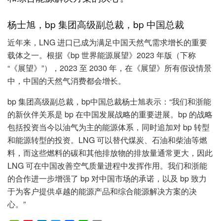
杨士旭，bp 集团高级副总裁，bp 中国总裁
近年来，LNG 进口已成为满足中国天然气需求增长的重要
载体之一。根据《bp 世界能源展望》2023 年版（下称
“《展望》”），2023 至 2030 年，在《展望》所有假设情景
中，中国的天然气消费都会增长。
bp 集团高级副总裁，bp中国总裁杨士旭表示：“我们和浙能
的新伙伴关系是 bp 在中国发展战略的重要进展。bp 的战略
包括投资当今以油气为主的能源体系，同时追加对 bp 转型
和能源转型的投资。LNG 可以替代煤炭、石油和柴油等燃
料，而这些燃料的碳和其他排放物的排放量通常更大，因此
LNG 可在中国改善空气质量进程中发挥作用。我们和浙能
的合作进一步增强了 bp 对中国市场的承诺，以及 bp 致力
于为客户提供卓越的能源产品和综合能源解决方案的决
心。”