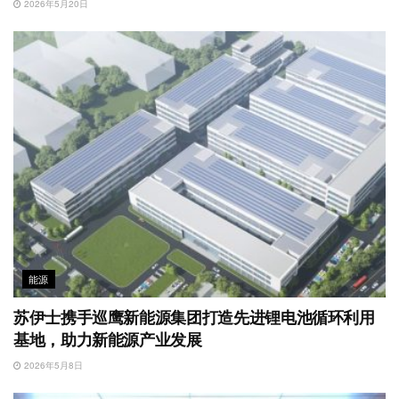
2026年5月20日
能源
苏伊士携手巡鹰新能源集团打造先进锂电池循环利用
基地，助力新能源产业发展
2026年5月8日