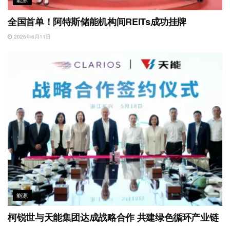
全国首单！阿特斯储能机构间REITs成功挂牌
2026年6月11日
能源
柯锐世与天能集团达成战略合作 共建绿色循环产业链