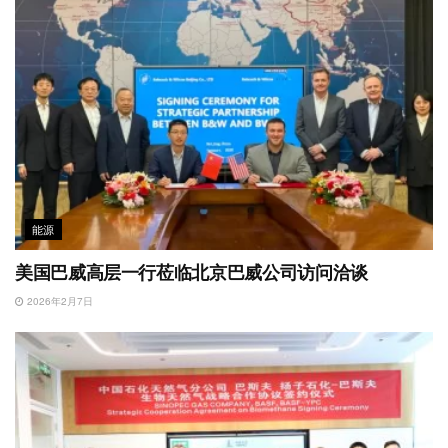
能源
美国巴威高层一行莅临北京巴威公司访问洽谈
2026年2月7日