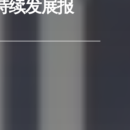
可持续发展报