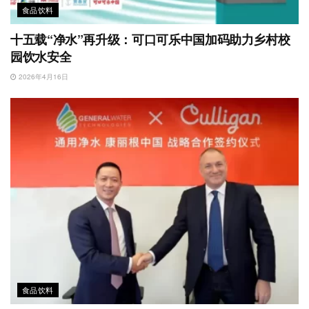
食品饮料
十五载“净水”再升级：可口可乐中国加码助力乡村校
园饮水安全
2026年4月16日
食品饮料