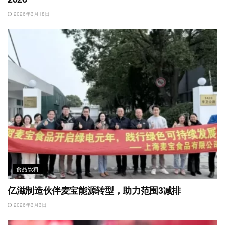
2026年3月18日
食品饮料
亿滋制造伙伴麦宝能源转型，助力范围3减排
2026年3月3日