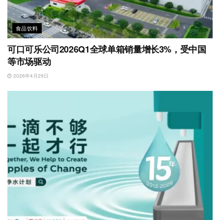
食品饮料
可口可乐公司2026Q1全球单箱销量增长3%，受中国
等市场驱动
2026年4月29日