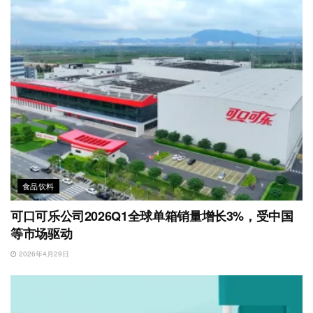
食品饮料
可口可乐公司2026Q1全球单箱销量增长3%，受中国
等市场驱动
2026年4月29日