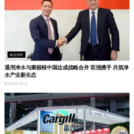
食品饮料
通用净水与康丽根中国达成战略合并 双强携手 共筑净
水产业新生态
2026年4月1日