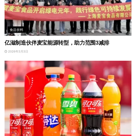
食品饮料
亿滋制造伙伴麦宝能源转型，助力范围3减排
2026年3月3日