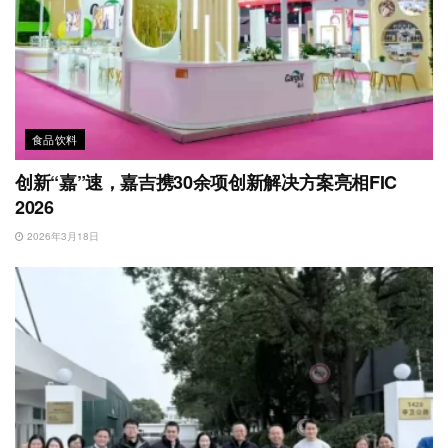
食品饮料
创新“嘉”速，嘉吉携30余项创新解决方案亮相FIC
2026
2026年3月18日