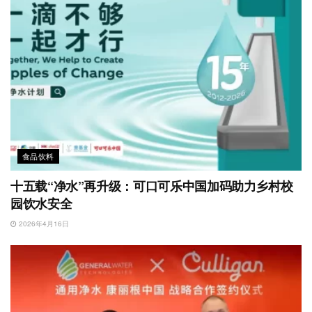
食品饮料
十五载“净水”再升级：可口可乐中国加码助力乡村校
园饮水安全
2026年4月16日