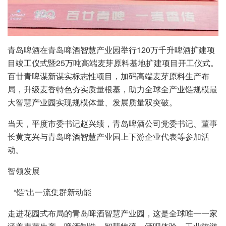
青岛啤酒在青岛啤酒智慧产业园举行120万千升啤酒扩建项
目竣工仪式暨25万吨高端麦芽原料基地扩建项目开工仪式。
百廿青啤谋新谋实标志性项目，加码高端麦芽原料生产布
局，升级麦香特色夯实质量根基，助力全球全产业链规模最
大智慧产业园实现规模体量、发展质量双突破。
当天，平度市委书记赵兴绩，青岛啤酒公司党委书记、董事
长黄克兴与青岛啤酒智慧产业园上下游企业代表等参加活
动。
智领发展
“链”出一流集群新动能
走进花园式布局的青岛啤酒智慧产业园，这是全球唯一一家