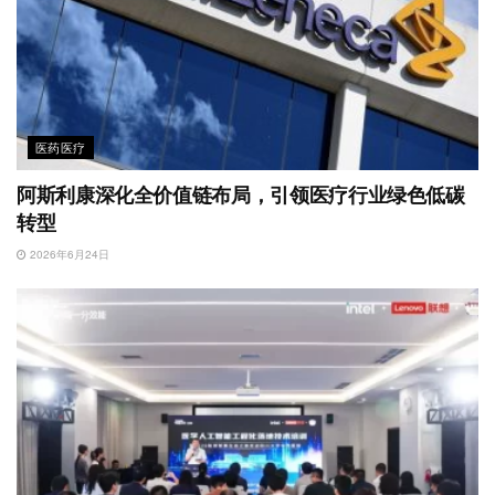
医药医疗
阿斯利康深化全价值链布局，引领医疗行业绿色低碳
转型
2026年6月24日