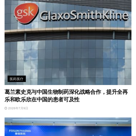
医药医疗
葛兰素史克与中国生物制药深化战略合作，提升全再
乐和欧乐欣在中国的患者可及性
2026年7月9日