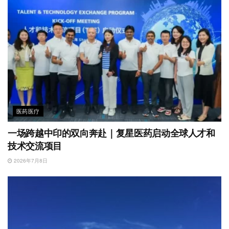
医药医疗
一场跨越中印的双向奔赴｜复星医药启动全球人才和
技术交流项目
2026年7月8日