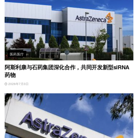
医药医疗
阿斯利康与石药集团深化合作，共同开发新型siRNA
药物
2026年7月3日