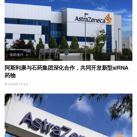
医药医疗
阿斯利康与石药集团深化合作，共同开发新型siRNA
药物
2026年7月3日