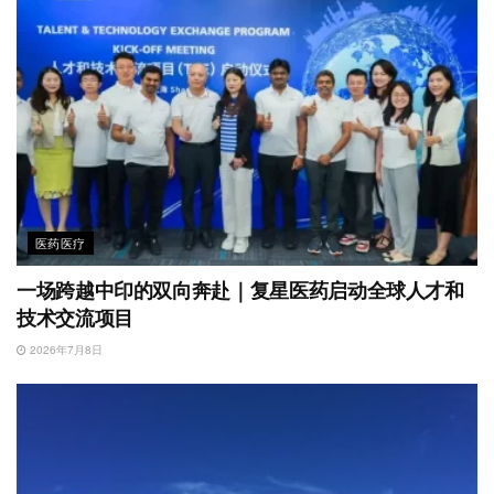
医药医疗
一场跨越中印的双向奔赴｜复星医药启动全球人才和
技术交流项目
2026年7月8日