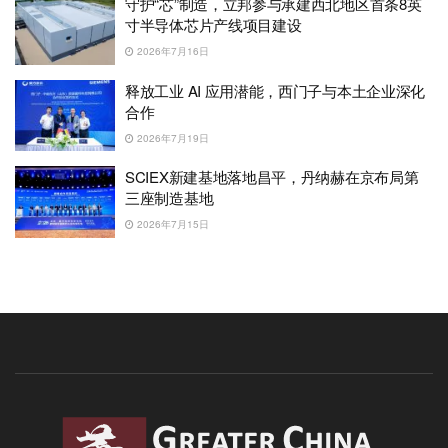
守护“芯”制造，立邦参与承建西北地区首条8英
寸半导体芯片产线项目建设
2026年7月16日
释放工业 AI 应用潜能，西门子与本土企业深化
合作
2026年7月19日
SCIEX新建基地落地昌平，丹纳赫在京布局第
三座制造基地
2026年7月15日