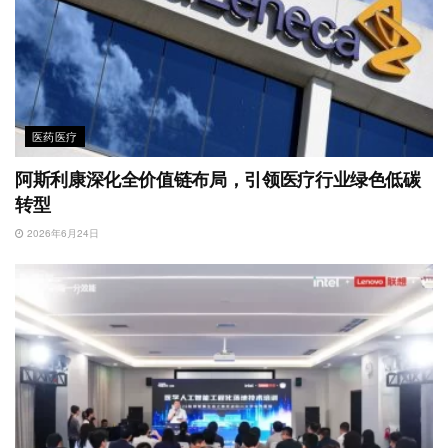
医药医疗
阿斯利康深化全价值链布局，引领医疗行业绿色低碳
转型
2026年6月24日