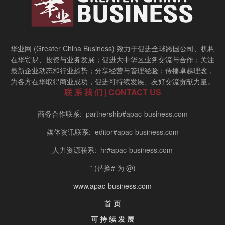
华业网 (Greater China Business) 致力于促进全球跨国公司、机构
在华贸易、投资与业务发展；促进大中华区业务交流与合作；关注
最新企业动态和行业趋势；分享经营与管理经验；传播卓越理念，
为各方在华取得商业成功，促进可持续发展、友好交流贡献力量。
联 系 我 们 | CONTACT US
商务合作联系: partnership#apac-business.com
媒体资讯联系: editor#apac-business.com
人力资源联系: hr#apac-business.com
* (替换# 为 @)
www.apac-business.com
首 页
可 持 续 发 展