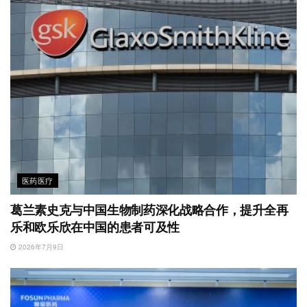
医药医疗
葛兰素史克与中国生物制药深化战略合作，提升全再
乐和欧乐欣在中国的患者可及性
2026年7月9日