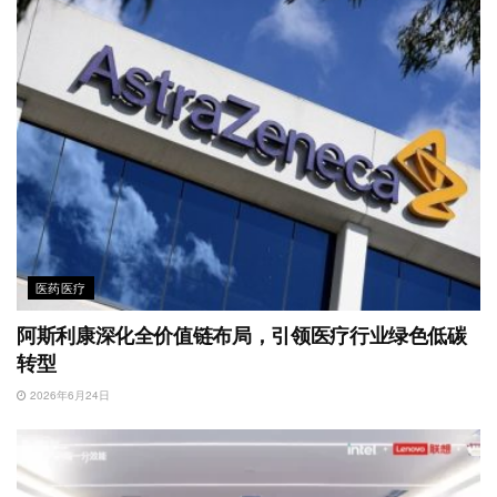
医药医疗
阿斯利康深化全价值链布局，引领医疗行业绿色低碳
转型
2026年6月24日