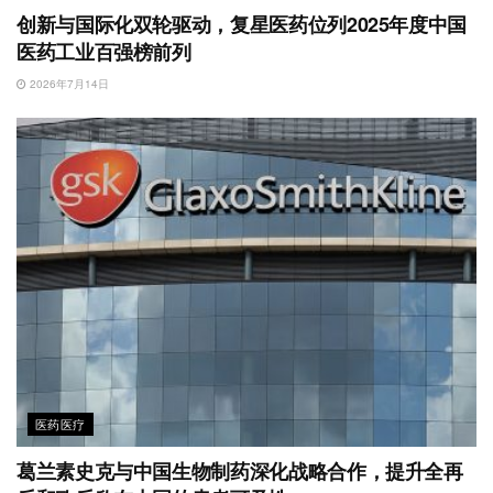
创新与国际化双轮驱动，复星医药位列2025年度中国
医药工业百强榜前列
2026年7月14日
医药医疗
葛兰素史克与中国生物制药深化战略合作，提升全再