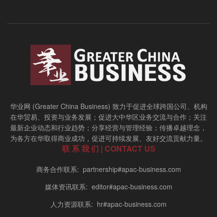
华业网 (Greater China Business) 致力于促进全球跨国公司、机构
在华贸易、投资与业务发展；促进大中华区业务交流与合作；关注
最新企业动态和行业趋势；分享经营与管理经验；传播卓越理念，
为各方在华取得商业成功，促进可持续发展、友好交流贡献力量。
联 系 我 们 | CONTACT US
商务合作联系: partnership#apac-business.com
媒体资讯联系: editor#apac-business.com
人力资源联系: hr#apac-business.com