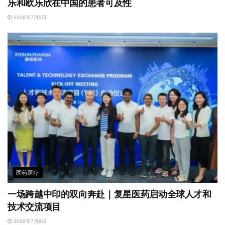
乐和欧乐欣在中国的患者可及性
2026年7月9日
医药医疗
一场跨越中印的双向奔赴｜复星医药启动全球人才和
技术交流项目
2026年7月8日