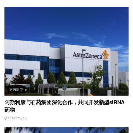
医药医疗
阿斯利康与石药集团深化合作，共同开发新型siRNA
药物
2026年7月3日