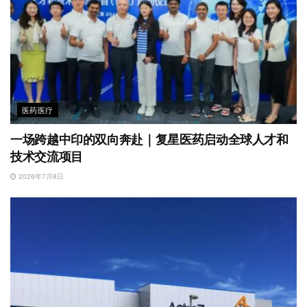
医药医疗
一场跨越中印的双向奔赴｜复星医药启动全球人才和
技术交流项目
2026年7月8日