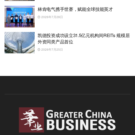
林肯电气携手世赛，赋能全球技能英才
2026年7月28日
凯德投资成功设立31.5亿元机构间REITs 规模居
外资同类产品首位
2026年7月25日