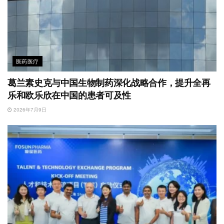
医药医疗
葛兰素史克与中国生物制药深化战略合作，提升全再
乐和欧乐欣在中国的患者可及性
2026年7月9日