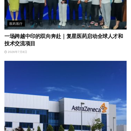
医药医疗
一场跨越中印的双向奔赴｜复星医药启动全球人才和
技术交流项目
2026年7月8日