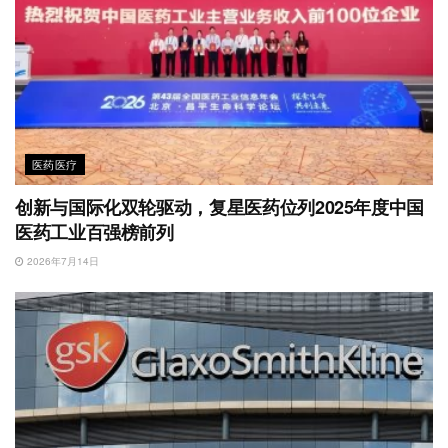
医药医疗
创新与国际化双轮驱动，复星医药位列2025年度中国
医药工业百强榜前列
2026年7月14日