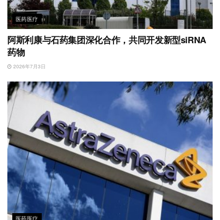
医药医疗
阿斯利康与石药集团深化合作，共同开发新型siRNA
药物
2026年7月3日
医药医疗