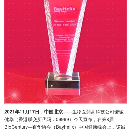
2021年11月17日，中国北京
——生物医药高科技公司诺诚
健华（香港联交所代码：09969）今天宣布，在第8届
BioCentury—百华协会（Bayhelix）中国健康峰会上，诺诚