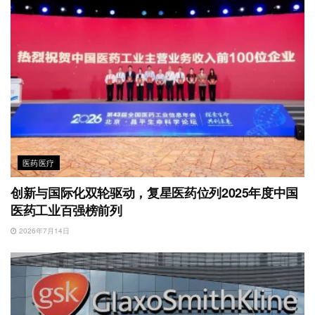
医药医疗
创新与国际化双轮驱动，复星医药位列2025年度中国
医药工业百强榜前列
2026年7月14日