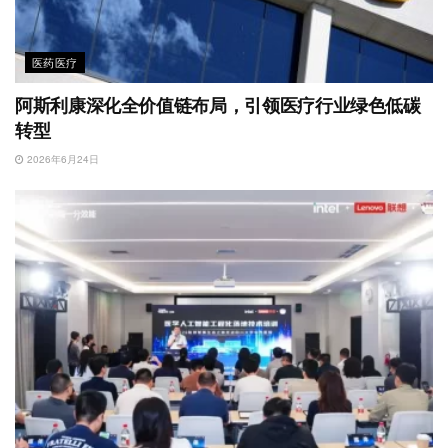
医药医疗
阿斯利康深化全价值链布局，引领医疗行业绿色低碳
转型
2026年6月24日