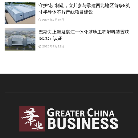
守护“芯”制造，立邦参与承建西北地区首条8英
寸半导体芯片产线项目建设
2026年7月16日
巴斯夫上海及湛江一体化基地工程塑料装置获
ISCC+ 认证
2026年7月22日