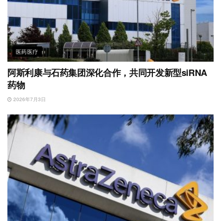
医药医疗
阿斯利康与石药集团深化合作，共同开发新型siRNA
药物
2026年7月3日