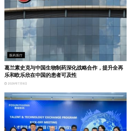
医药医疗
葛兰素史克与中国生物制药深化战略合作，提升全再
乐和欧乐欣在中国的患者可及性
2026年7月9日