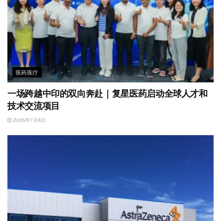
医药医疗
一场跨越中印的双向奔赴｜复星医药启动全球人才和
技术交流项目
2026年7月8日