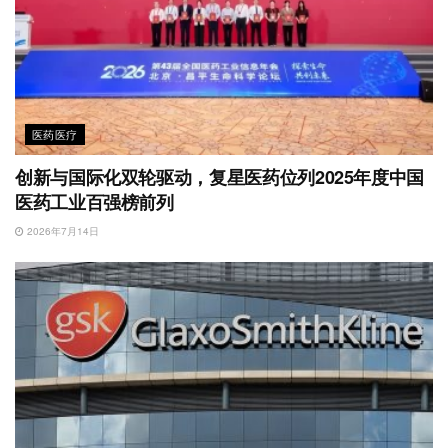
医药医疗
创新与国际化双轮驱动，复星医药位列2025年度中国
医药工业百强榜前列
2026年7月14日