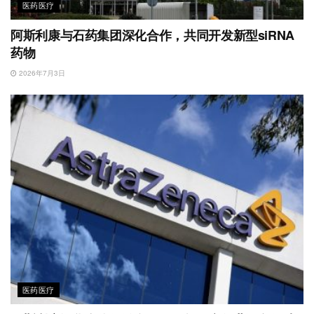
医药医疗
阿斯利康与石药集团深化合作，共同开发新型siRNA
药物
2026年7月3日
医药医疗