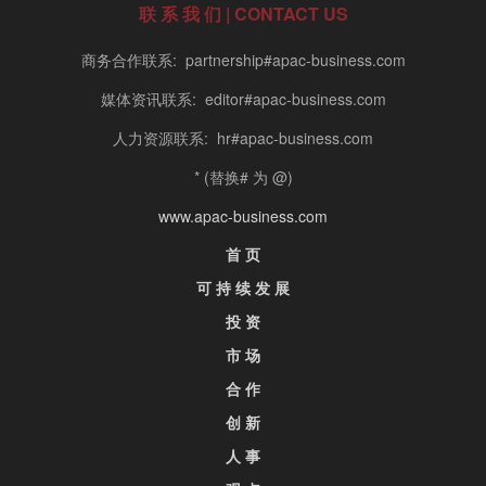
联 系 我 们 | CONTACT US
商务合作联系: partnership#apac-business.com
媒体资讯联系: editor#apac-business.com
人力资源联系: hr#apac-business.com
* (替换# 为 @)
www.apac-business.com
首 页
可 持 续 发 展
投 资
市 场
合 作
创 新
人 事