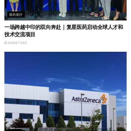
医药医疗
一场跨越中印的双向奔赴｜复星医药启动全球人才和
技术交流项目
2026年7月8日