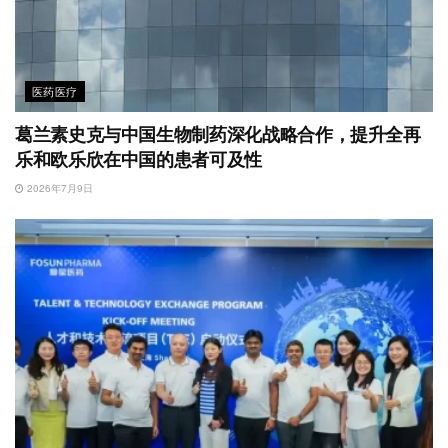
医药医疗
葛兰素史克与中国生物制药深化战略合作，提升全再
乐和欧乐欣在中国的患者可及性
2026年7月9日