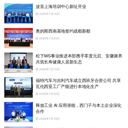
波音上海培训中心新址开业
2026年7月18日
奥的斯西南基地签约成都新都
2026年7月24日
松下WS事业推进本部携手零度元启、安馨康养
共筑长寿健康人居新生态
2026年7月10日
福特汽车与吉利汽车成立西班牙合资公司 共享
瓦伦西亚工厂产能进行本地化生产
2026年7月24日
释放工业 AI 应用潜能，西门子与本土企业深化
合作
2026年7月19日