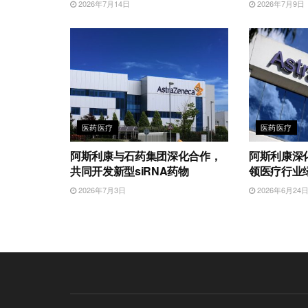
2026年7月14日
2026年7月9日
医药医疗
医药医疗
阿斯利康与石药集团深化合作，
阿斯利康深
共同开发新型siRNA药物
领医疗行业
2026年7月3日
2026年6月24