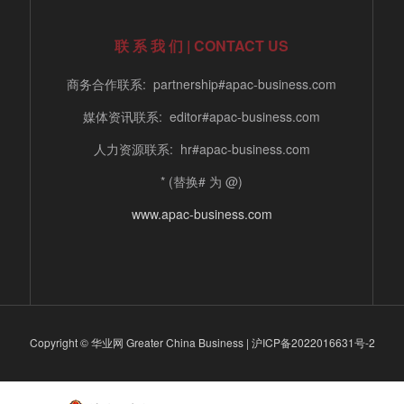
联 系 我 们 | CONTACT US
商务合作联系: partnership#apac-business.com
媒体资讯联系: editor#apac-business.com
人力资源联系: hr#apac-business.com
* (替换# 为 @)
www.apac-business.com
Copyright © 华业网 Greater China Business |
沪ICP备2022016631号-2