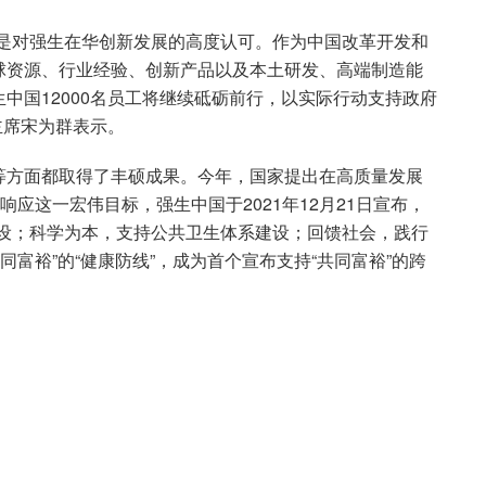
更是对强生在华创新发展的高度认可。作为中国改革开发和
球资源、行业经验、创新产品以及本土研发、高端制造能
中国12000名员工将继续砥砺前行，以实际行动支持政府
主席宋为群表示。
等方面都取得了丰硕成果。今年，国家提出在高质量发展
响应这一宏伟目标，强生中国于2021年12月21日宣布，
建设；科学为本，支持公共卫生体系建设；回馈社会，践行
同富裕”的“健康防线”，成为首个宣布支持“共同富裕”的跨