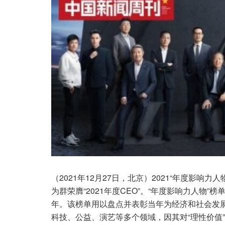
（2021年12月27日，北京）2021“年度影
为群荣膺“2021年度CEO”。“年度影响力人物
年。该榜单用以盘点并表彰当年为经济和社会发
科技、公益、演艺等多个领域，因其对“理性价值