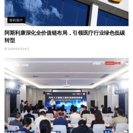
医药医疗
阿斯利康深化全价值链布局，引领医疗行业绿色低碳
转型
2026年6月24日