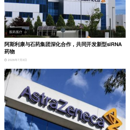
医药医疗
阿斯利康与石药集团深化合作，共同开发新型siRNA
药物
2026年7月3日