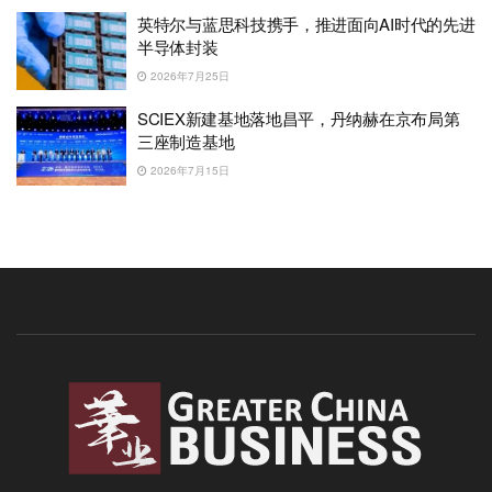
英特尔与蓝思科技携手，推进面向AI时代的先进
半导体封装
2026年7月25日
SCIEX新建基地落地昌平，丹纳赫在京布局第
三座制造基地
2026年7月15日