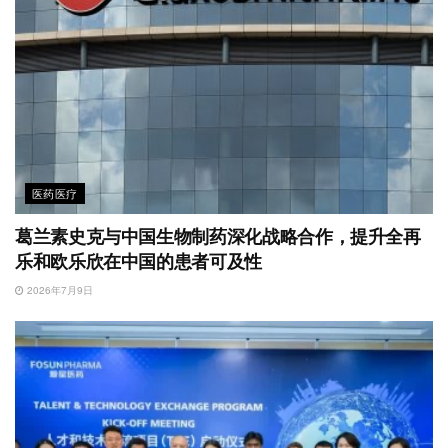
医药医疗
葛兰素史克与中国生物制药深化战略合作，提升全再
乐和欧乐欣在中国的患者可及性
2026年7月9日