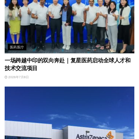
医药医疗
一场跨越中印的双向奔赴｜复星医药启动全球人才和
技术交流项目
2026年7月8日