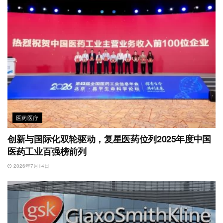
医药医疗
创新与国际化双轮驱动，复星医药位列2025年度中国
医药工业百强榜前列
2026年7月14日