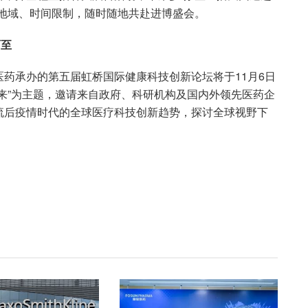
破地域、时间限制，随时随地共赴进博盛会。
而至
药承办的第五届虹桥国际健康科技创新论坛将于11月6日
来”为主题，邀请来自政府、科研机构及国内外领先医药企
流后疫情时代的全球医疗科技创新趋势，探讨全球视野下