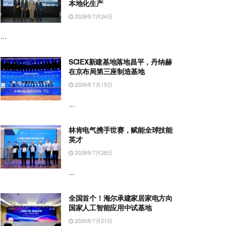
本地化生产
2026年7月24日
...
SCIEX新建基地落地昌平，丹纳赫
在京布局第三座制造基地
2026年7月15日
...
林肯电气携手世赛，赋能全球技能
英才
2026年7月28日
...
全国首个！海尔承建家居家电方向
国家人工智能应用中试基地
2026年7月21日