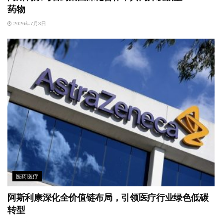
药物
2026年7月3日
医药医疗
阿斯利康深化全价值链布局，引领医疗行业绿色低碳
转型