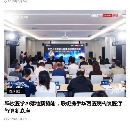
2026年6月24日
医药医疗
释放医学AI落地新势能，联想携手华西医院构筑医疗
智算新底座
2026年6月17日