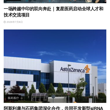
一场跨越中印的双向奔赴｜复星医药启动全球人才和
技术交流项目
2026年7月8日
医药医疗
阿斯利康与石药集团深化合作，共同开发新型siRNA