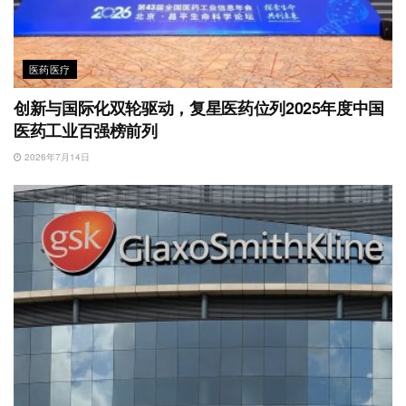
医药医疗
创新与国际化双轮驱动，复星医药位列2025年度中国
医药工业百强榜前列
2026年7月14日