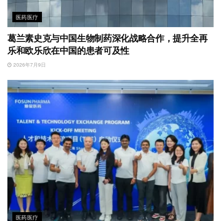
医药医疗
葛兰素史克与中国生物制药深化战略合作，提升全再
乐和欧乐欣在中国的患者可及性
2026年7月9日
医药医疗