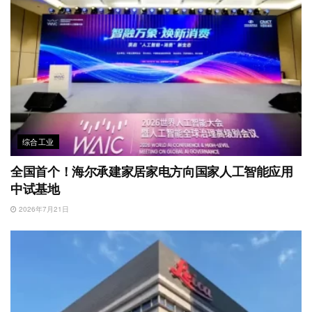
综合工业
全国首个！海尔承建家居家电方向国家人工智能应用
中试基地
2026年7月21日