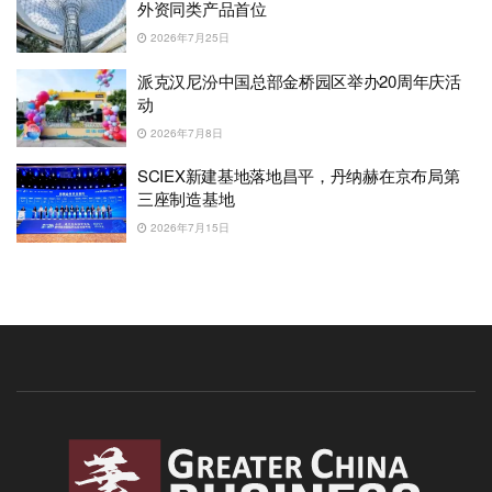
外资同类产品首位
2026年7月25日
派克汉尼汾中国总部金桥园区举办20周年庆活
动
2026年7月8日
SCIEX新建基地落地昌平，丹纳赫在京布局第
三座制造基地
2026年7月15日