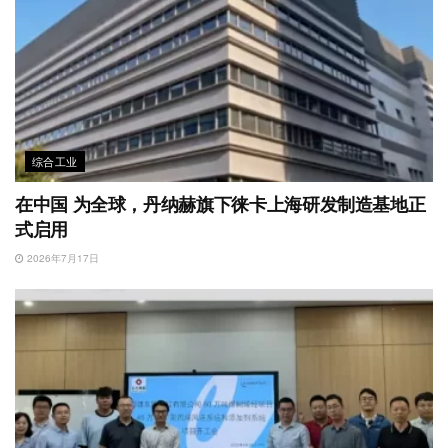
综合工业
在中国 为全球，丹纳赫旗下徕卡上海研发制造基地正
式启用
2026年7月17日