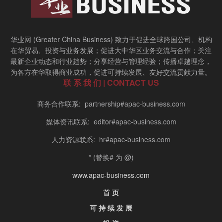
华业网 (Greater China Business) 致力于促进全球跨国公司、机构
在华贸易、投资与业务发展；促进大中华区业务交流与合作；关注
最新企业动态和行业趋势；分享经营与管理经验；传播卓越理念，
为各方在华取得商业成功，促进可持续发展、友好交流贡献力量。
联 系 我 们 | CONTACT US
商务合作联系: partnership#apac-business.com
媒体资讯联系: editor#apac-business.com
人力资源联系: hr#apac-business.com
* (替换# 为 @)
www.apac-business.com
首 页
可 持 续 发 展