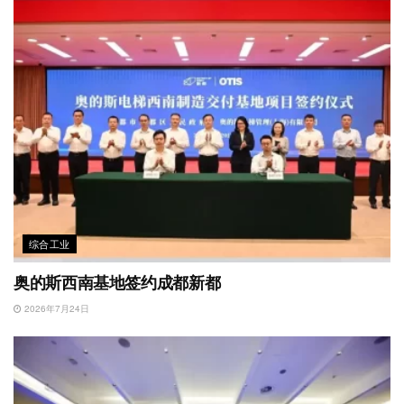
综合工业
奥的斯西南基地签约成都新都
2026年7月24日