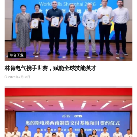
综合工业
林肯电气携手世赛，赋能全球技能英才
2026年7月28日