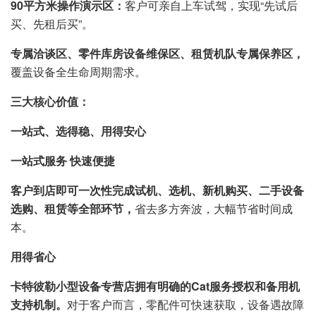
90平方米操作演示区：
客户可亲自上车试驾，实现“先试后
买、先租后买”。
专属洽谈区、零件库房设备维保区、租赁机队专属保养区，
覆盖设备全生命周期需求。
三大核心价值：
一站式、选得稳、用得安心
一站式服务 快速便捷
客户到店即可一次性完成试机、选机、新机购买、二手设备
选购、租赁等全部环节，
省去多方奔波，大幅节省时间成
本。
用得省心
卡特彼勒小型设备专营店拥有明确的Cat服务授权和备用机
支持机制。
对于客户而言，零配件可快速获取，设备遇故障