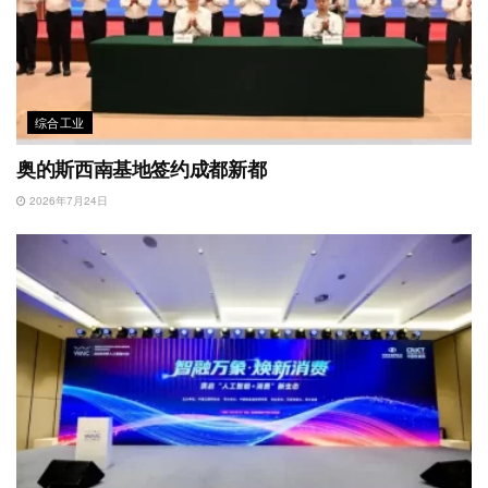
综合工业
奥的斯西南基地签约成都新都
2026年7月24日