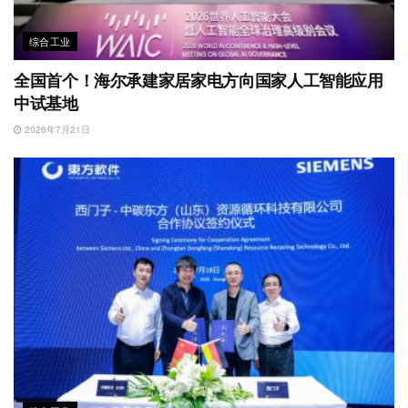
综合工业
全国首个！海尔承建家居家电方向国家人工智能应用
中试基地
2026年7月21日