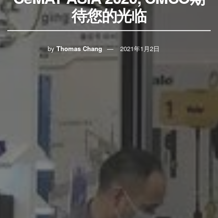
待您的光临
by
Thomas Chang
2021年1月2日