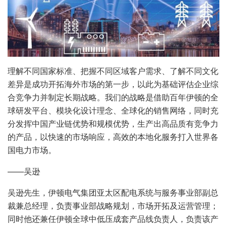
理解不同国家标准、把握不同区域客户需求、了解不同文化
差异是成功开拓海外市场的第一步，以此为基础评估企业综
合竞争力并制定长期战略。我们的战略是借助百年伊顿的全
球研发平台、模块化设计理念、全球化的销售网络，同时充
分发挥中国产业链优势和规模优势，生产出高品质有竞争力
的产品，以快速的市场响应，高效的本地化服务打入世界各
国电力市场。
——吴逊
吴逊先生，伊顿电气集团亚太区配电系统与服务事业部副总
裁兼总经理，负责事业部战略规划，市场开拓及运营管理；
同时他还兼任伊顿全球中低压成套产品线负责人，负责该产