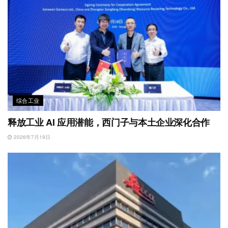
综合工业
释放工业 AI 应用潜能，西门子与本土企业深化合作
2026年7月19日