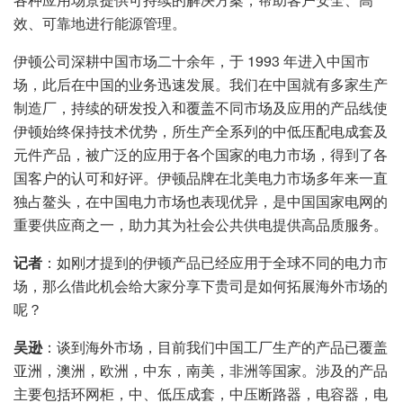
效、可靠地进行能源管理。
伊顿公司深耕中国市场二十余年，于 1993 年进入中国市
场，此后在中国的业务迅速发展。我们在中国就有多家生产
制造厂，持续的研发投入和覆盖不同市场及应用的产品线使
伊顿始终保持技术优势，所生产全系列的中低压配电成套及
元件产品，被广泛的应用于各个国家的电力市场，得到了各
国客户的认可和好评。伊顿品牌在北美电力市场多年来一直
独占鳌头，在中国电力市场也表现优异，是中国国家电网的
重要供应商之一，助力其为社会公共供电提供高品质服务。
记者
：如刚才提到的伊顿产品已经应用于全球不同的电力市
场，那么借此机会给大家分享下贵司是如何拓展海外市场的
呢？
吴逊
：谈到海外市场，目前我们中国工厂生产的产品已覆盖
亚洲，澳洲，欧洲，中东，南美，非洲等国家。涉及的产品
主要包括环网柜，中、低压成套，中压断路器，电容器，电