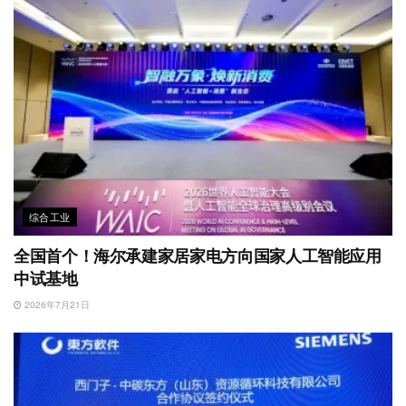
综合工业
全国首个！海尔承建家居家电方向国家人工智能应用
中试基地
2026年7月21日