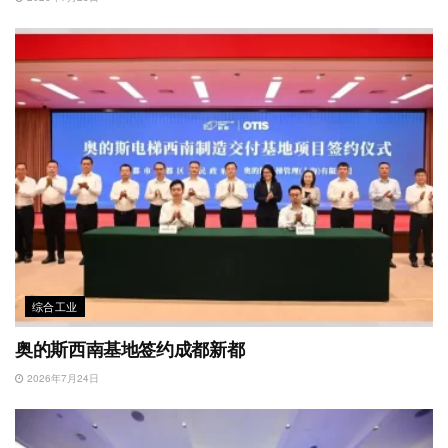
综合工业
奥的斯西南基地签约成都新都
2026年7月24日