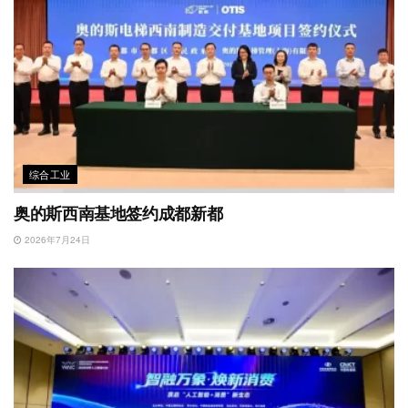
综合工业
奥的斯西南基地签约成都新都
2026年7月24日