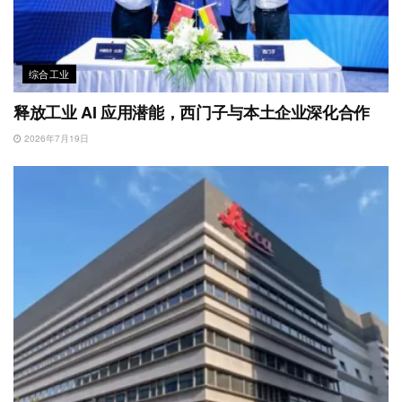
综合工业
释放工业 AI 应用潜能，西门子与本土企业深化合作
2026年7月19日