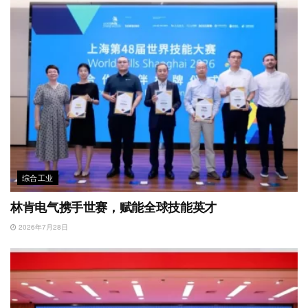
综合工业
林肯电气携手世赛，赋能全球技能英才
2026年7月28日