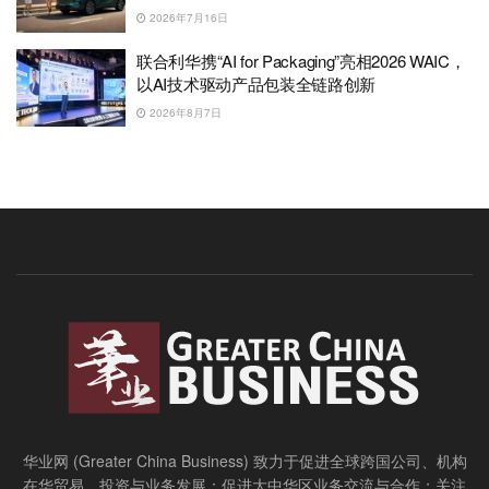
2026年7月16日
联合利华携“AI for Packaging”亮相2026 WAIC，
以AI技术驱动产品包装全链路创新
2026年8月7日
华业网 (Greater China Business) 致力于促进全球跨国公司、机构
在华贸易、投资与业务发展；促进大中华区业务交流与合作；关注