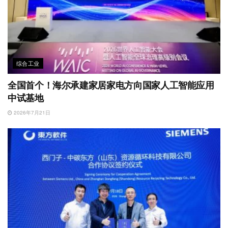
综合工业
全国首个！海尔承建家居家电方向国家人工智能应用
中试基地
2026年7月21日