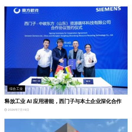
综合工业
释放工业 AI 应用潜能，西门子与本土企业深化合作
2026年7月19日