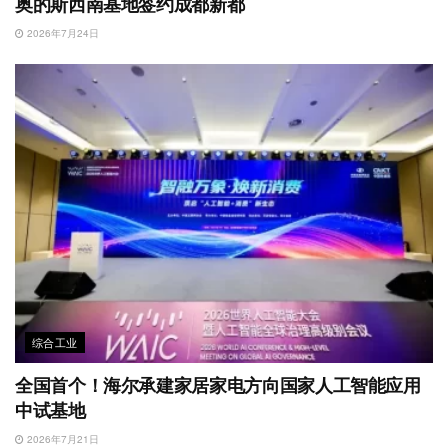
奥的斯西南基地签约成都新都
2026年7月24日
综合工业
全国首个！海尔承建家居家电方向国家人工智能应用
中试基地
2026年7月21日