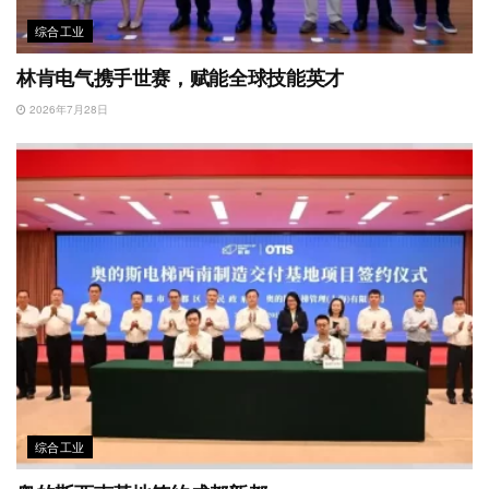
综合工业
林肯电气携手世赛，赋能全球技能英才
2026年7月28日
综合工业