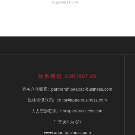
2026年7月15日
日
联 系 我 们 | CONTACT US
商务合作联系: partnership#apac-business.com
媒体资讯联系: editor#apac-business.com
人力资源联系: hr#apac-business.com
* (替换# 为 @)
www.apac-business.com