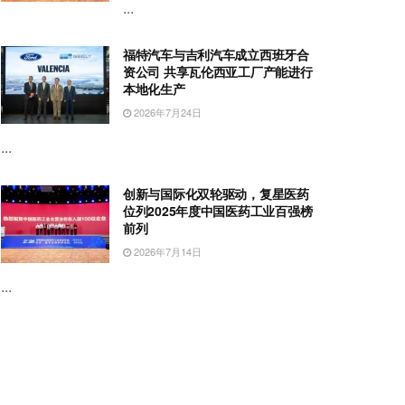
...
福特汽车与吉利汽车成立西班牙合
资公司 共享瓦伦西亚工厂产能进行
本地化生产
2026年7月24日
...
创新与国际化双轮驱动，复星医药
位列2025年度中国医药工业百强榜
前列
2026年7月14日
...