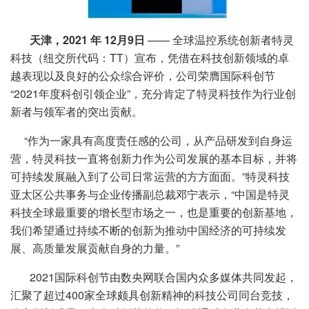
天津，2021 年 12月9日
—— 全球温控系统创新者特灵
科技（纽交所代码：TT）宣布，凭借在科技创新领域的卓
越表现以及良好的公众综合评价，公司荣膺国际科创节
“2021年度科创引领企业”，充分肯定了特灵科技作为行业创
新者与领军者的突出贡献。
“作为一家具有高度责任感的公司，从产品研发到自身运
营，特灵科技一直将创新力作为公司发展的基本目标，并将
可持续发展融入到了公司日常运营的方方面面。”特灵科技
亚太区公共事务与企业传播副总裁邓宁表示，“中国是特灵
科技全球最重要的增长型市场之一，也是重要的创新基地，
我们希望通过持续不断的创新为推动中国经济的可持续发
展、高质量发展贡献自身的力量。”
2021国际科创节由数央网联合国内众多媒体共同发起，
汇聚了超过400家全球颇具创新精神的科技公司同台竞技，