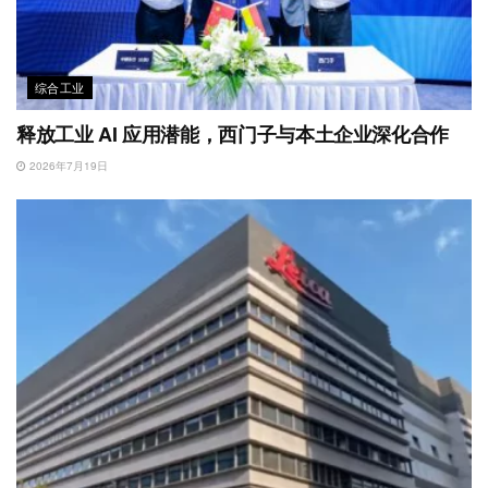
综合工业
释放工业 AI 应用潜能，西门子与本土企业深化合作
2026年7月19日