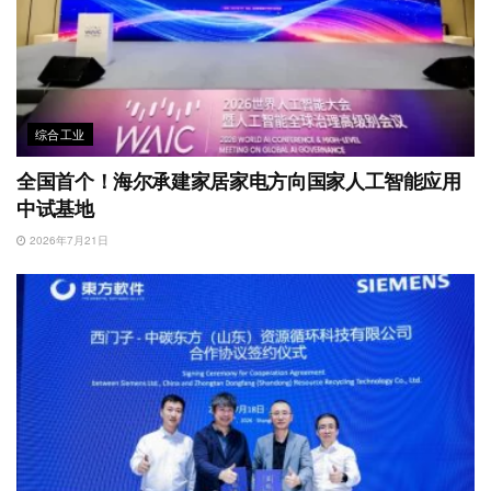
综合工业
全国首个！海尔承建家居家电方向国家人工智能应用
中试基地
2026年7月21日