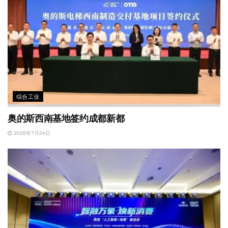
综合工业
奥的斯西南基地签约成都新都
2026年7月24日