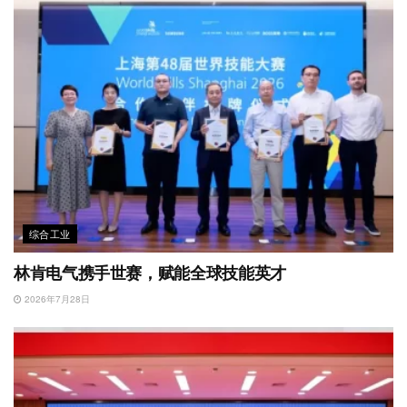
综合工业
林肯电气携手世赛，赋能全球技能英才
2026年7月28日