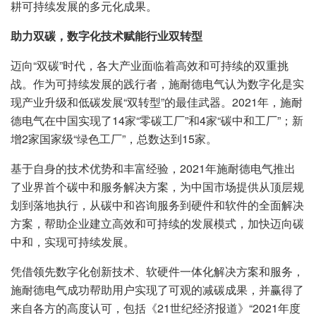
耕可持续发展的多元化成果。
助力双碳，数字化技术赋能行业双转型
迈向“双碳”时代，各大产业面临着高效和可持续的双重挑
战。作为可持续发展的践行者，施耐德电气认为数字化是实
现产业升级和低碳发展“双转型”的最佳武器。2021年，施耐
德电气在中国实现了14家“零碳工厂”和4家“碳中和工厂”；新
增2家国家级“绿色工厂”，总数达到15家。
基于自身的技术优势和丰富经验，2021年施耐德电气推出
了业界首个碳中和服务解决方案，为中国市场提供从顶层规
划到落地执行，从碳中和咨询服务到硬件和软件的全面解决
方案，帮助企业建立高效和可持续的发展模式，加快迈向碳
中和，实现可持续发展。
凭借领先数字化创新技术、软硬件一体化解决方案和服务，
施耐德电气成功帮助用户实现了可观的减碳成果，并赢得了
来自各方的高度认可，包括《21世纪经济报道》“2021年度