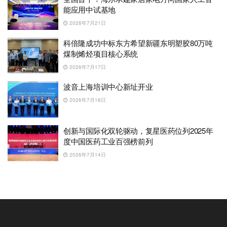
能应用中试基地
2026年7月21日
科倍隆成功中标东方希望新疆东明塑胶80万吨
煤制烯烃项目核心系统
2026年7月17日
波音上海培训中心新址开业
2026年7月18日
创新与国际化双轮驱动，复星医药位列2025年
度中国医药工业百强榜前列
2026年7月14日