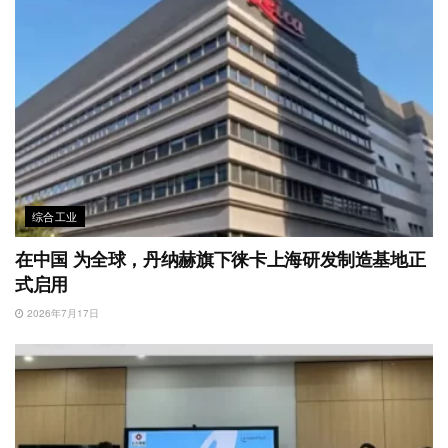
综合工业
在中国 为全球，丹纳赫旗下徕卡上海研发制造基地正
式启用
2026年7月17日