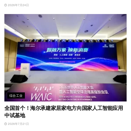
2026年7月24日
综合工业
全国首个！海尔承建家居家电方向国家人工智能应用
中试基地
2026年7月21日