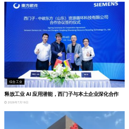
综合工业
释放工业 AI 应用潜能，西门子与本土企业深化合作
2026年7月19日