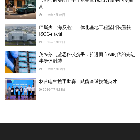
高
2026年7月16日
巴斯夫上海及湛江一体化基地工程塑料装置获
ISCC+ 认证
2026年7月22日
英特尔与蓝思科技携手，推进面向AI时代的先进
半导体封装
2026年7月25日
林肯电气携手世赛，赋能全球技能英才
2026年7月28日