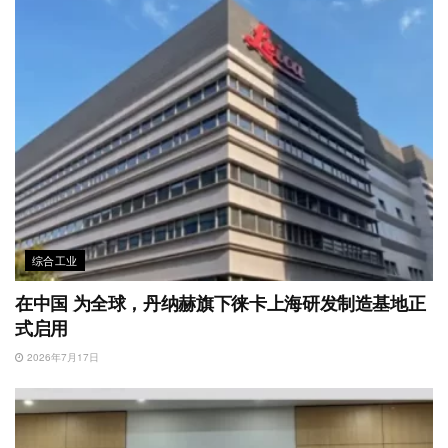
综合工业
在中国 为全球，丹纳赫旗下徕卡上海研发制造基地正
式启用
2026年7月17日