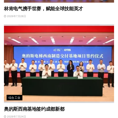
林肯电气携手世赛，赋能全球技能英才
2026年7月28日
综合工业
奥的斯西南基地签约成都新都
2026年7月24日