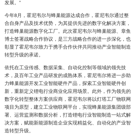
发展。”
今年8月，霍尼韦尔与蜂巢能源达成合作，霍尼韦尔通过整
合自身产品及技术优势，为其提供先进的数字化解决方案，
打造蜂巢能源数字化工厂。此次霍尼韦尔与蜂巢能源、章鱼
博士签署战略合作协议，是三方战略合作的进一步深化，也
彰显了霍尼韦尔致力于携手合作伙伴共同推动产业智能制造
转型升级的承诺。
依托在工业传感、数据采集、自动化控制等领域的领先技
术，及百年工业产品研发的成熟体系，霍尼韦尔将进一步助
力蜂巢能源开发工业智能硬件产品，探索工业智能硬件创
新，重新定义锂电行业商业化应用场景。此外，作为领先的
数字化转型整体方案供应商，霍尼韦尔将以灯塔工厂物联网
项目为原型，建立工业物联网平台，实现蜂巢能源集团级部
署、运营监测和数据分析，打造锂电行业智能制造一站式解
决方案，赋能新能源制造企业实现精益化、自动化的产业智
造转型升级。