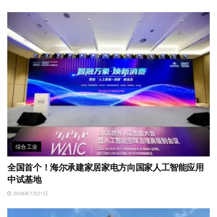
综合工业
全国首个！海尔承建家居家电方向国家人工智能应用
中试基地
2026年7月21日