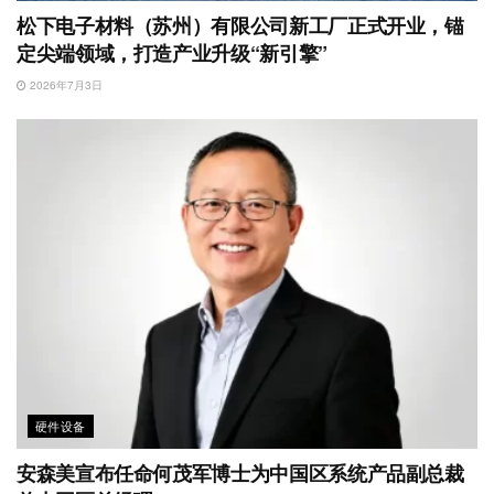
松下电子材料（苏州）有限公司新工厂正式开业，锚
定尖端领域，打造产业升级“新引擎”
2026年7月3日
硬件设备
安森美宣布任命何茂军博士为中国区系统产品副总裁