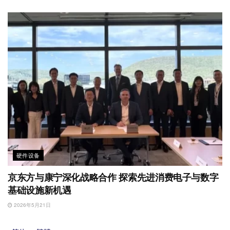
硬件设备
京东方与康宁深化战略合作 探索先进消费电子与数字
基础设施新机遇
2026年5月21日