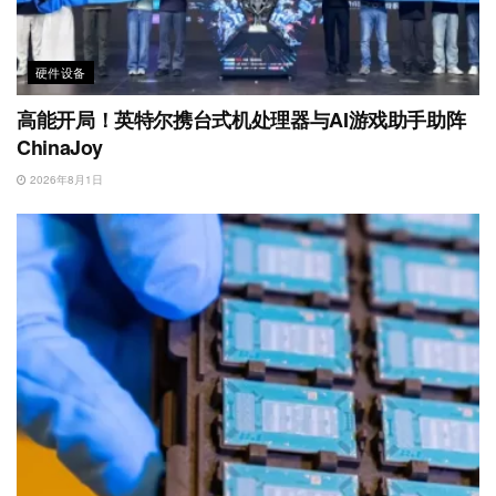
硬件设备
高能开局！英特尔携台式机处理器与AI游戏助手助阵
ChinaJoy
2026年8月1日