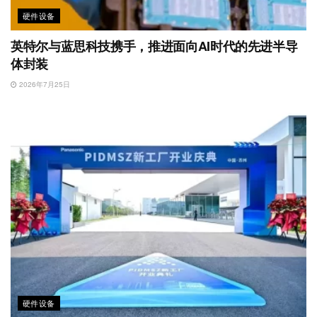
硬件设备
英特尔与蓝思科技携手，推进面向AI时代的先进半导
体封装
2026年7月25日
硬件设备