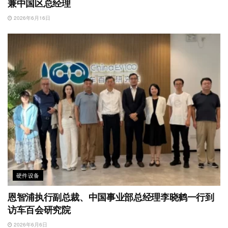
兼中国区总经理
2026年6月16日
硬件设备
恩智浦执行副总裁、中国事业部总经理李晓鹤一行到
访车百会研究院
2026年6月6日