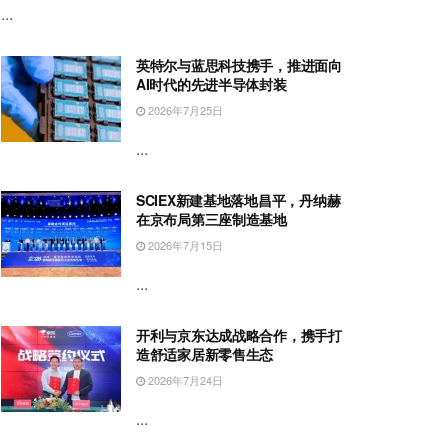
...
英特尔与蓝思科技携手，推进面向
AI时代的先进半导体封装
2026年7月25日
...
SCIEX新建基地落地昌平，丹纳赫
在京布局第三座制造基地
2026年7月15日
...
开利与京东达成战略合作，携手打
造舒适家居新零售生态
2026年7月24日
...