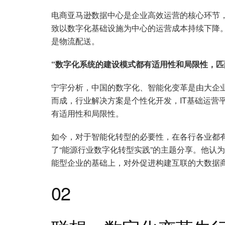
电商亚马逊数据中心是企业高效运营的核心环节，
致以数字化基础设施为中心的运营成本持续下降
是物流配送。
“数字化系统的建设模式都有适用性和局限性，匹
宁宇分析，中国的数字化、智能化变革是由大企
而成，行业解决方案是个性化开发，IT基础运营
有适用性和局限性。
如今，对于智能化转型的必要性，在各行各业都有
了“能源行业数字化转型实践”的主题分享。他认
能型企业的基础上，对外促进构建互联的大数据
02