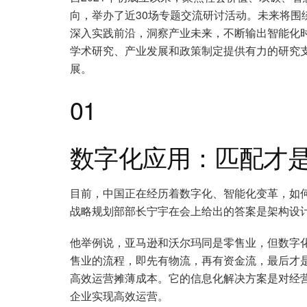
向，举办了近30场专题交流研讨活动。未来将围绕
深入实践前沿，洞察产业未来，不断输出智能化
学术研究、产业发展和政策制定提供有力的研究
展。
01
数字化应用：匹配才
目前，中国正在经历着数字化、智能化变革，如
战略规划部部长宁宇在会上给出的答案是架构设
他举例说，亚马逊和沃尔玛同是零售业，但数字
售业的流程，即先有物流，再有资金流，最后才
高效运营摊薄成本。它的信息化解决方案是对经
企业实现高效运营。