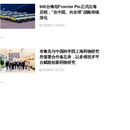
900台锋坦Frontier Pro正式出海
启程，“在中国、向全球”战略持续
深化
2026年7月23日
...
布鲁克与中国科学院上海药物研究
所签署合作备忘录，以多维技术平
台赋能创新药物研究
2026年7月14日
...