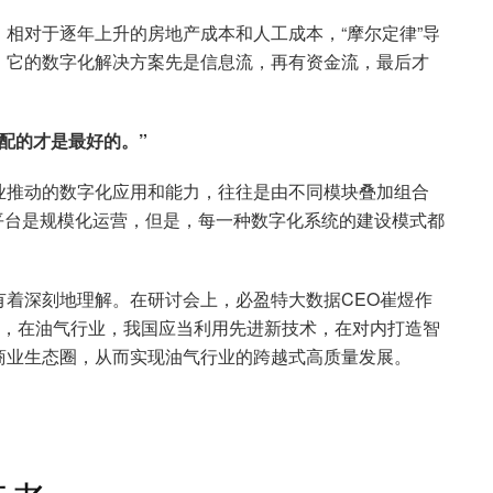
相对于逐年上升的房地产成本和人工成本，“摩尔定律”导
。它的数字化解决方案先是信息流，再有资金流，最后才
配的才是最好的。”
业推动的数字化应用和能力，往往是由不同模块叠加组合
平台是规模化运营，但是，每一种数字化系统的建设模式都
着深刻地理解。在研讨会上，必盈特大数据CEO崔煜作
为，在油气行业，我国应当利用先进新技术，在对内打造智
商业生态圈，从而实现油气行业的跨越式高质量发展。