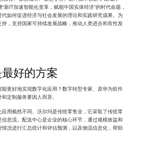
“新IT加速智能化变革，赋能中国实体经济”的时代命题，
时代如何促进经济与社会发展的理论和实践研究成果。为
支持，支持国家可持续发展战略，推动人类进步和良性发
是最好的方案
何能更好地实现数字化应用？数字转型专家、原华为软件
计和定制服务要因人而异。
化应用截然不同。沃尔玛是传统零售业，它采取了传统零
是信息流。配送中心是企业的核心环节，通过规模效益和
营情况进行汇总统计和评估预测，以及物流信息化，帮助