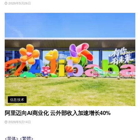
2026年5月26日
信息技术
阿里迈向AI商业化 云外部收入加速增长40%
2026年5月14日
<简体>
<繁體>