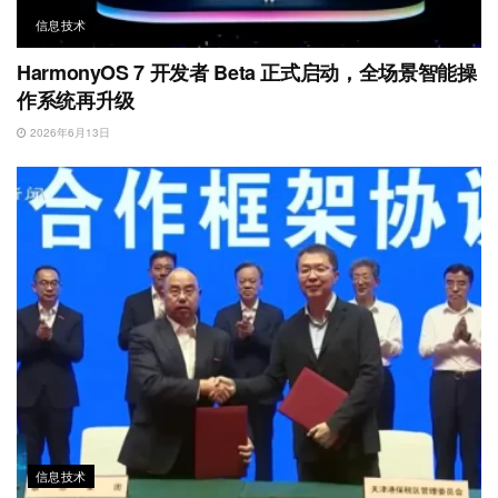
信息技术
HarmonyOS 7 开发者 Beta 正式启动，全场景智能操
作系统再升级
2026年6月13日
信息技术