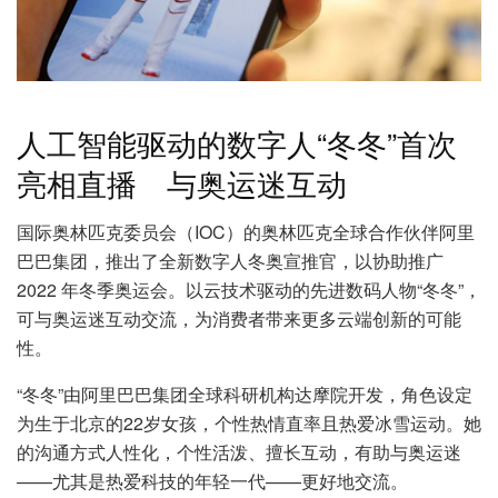
人工智能驱动的数字人“冬冬”首次
亮相直播 与奥运迷互动
国际奥林匹克委员会（IOC）的奥林匹克全球合作伙伴阿里
巴巴集团，推出了全新数字人冬奥宣推官，以协助推广
2022 年冬季奥运会。以云技术驱动的先进数码人物“冬冬”，
可与奥运迷互动交流，为消费者带来更多云端创新的可能
性。
“冬冬”由阿里巴巴集团全球科研机构达摩院开发，角色设定
为生于北京的22岁女孩，个性热情直率且热爱冰雪运动。她
的沟通方式人性化，个性活泼、擅长互动，有助与奥运迷
——尤其是热爱科技的年轻一代——更好地交流。