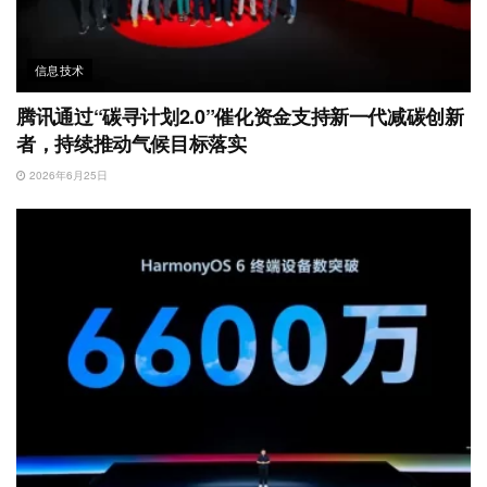
信息技术
腾讯通过“碳寻计划2.0”催化资金支持新一代减碳创新
者，持续推动气候目标落实
2026年6月25日