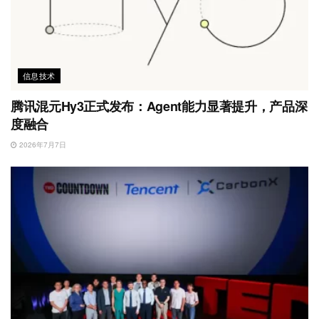
信息技术
腾讯混元Hy3正式发布：Agent能力显著提升，产品深
度融合
2026年7月7日