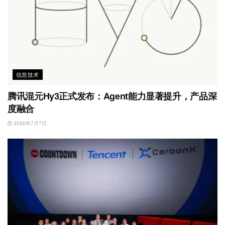
信息技术
腾讯混元Hy3正式发布：Agent能力显著提升，产品深
度融合
2026年7月7日