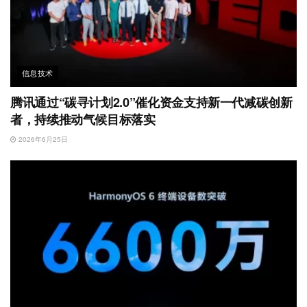
信息技术
腾讯通过“碳寻计划2.0”催化资金支持新一代减碳创新
者，持续推动气候目标落实
2026年6月25日