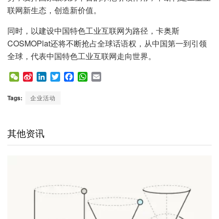
联网新生态，创造新价值。
同时，以建设中国特色工业互联网为路径，卡奥斯
COSMOPlat还将不断抢占全球话语权，从中国第一到引领
全球，代表中国特色工业互联网走向世界。
W
S
L
T
F
W
E
e
i
i
w
a
h
m
C
n
n
i
c
a
a
Tags:
企业活动
h
a
k
t
e
t
i
a
W
e
t
b
s
l
t
e
d
e
o
A
其他资讯
i
I
r
o
p
b
n
k
p
o