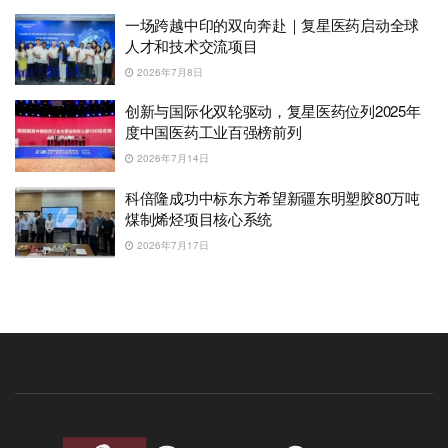
一场跨越中印的双向奔赴｜复星医药启动全球
人才和技术交流项目
2026年7月8日
创新与国际化双轮驱动，复星医药位列2025年
度中国医药工业百强榜前列
2026年7月14日
科倍隆成功中标东方希望新疆东明塑胶80万吨
煤制烯烃项目核心系统
2026年7月17日