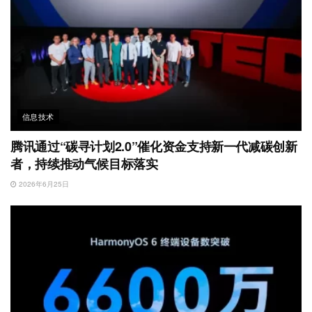
信息技术
腾讯通过“碳寻计划2.0”催化资金支持新一代减碳创新
者，持续推动气候目标落实
2026年6月25日