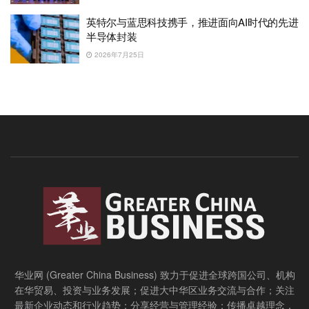
英特尔与蓝思科技携手，推进面向AI时代的先进
半导体封装
2026年7月25日
华业网 (Greater China Business) 致力于促进全球跨国公司、机构
在华贸易、投资与业务发展；促进大中华区业务交流与合作；关注
最新企业动态和行业趋势；分享经营与管理经验；传播卓越理念，