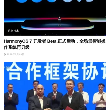
信息技术
HarmonyOS 7 开发者 Beta 正式启动，全场景智能操
作系统再升级
2026年6月13日