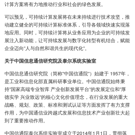
计算方案将有力地推动行业和社会的绿色发展。
可以预见，可持续计算发展将在未来持续进行技术攻坚，推
动建立健全的可持续计算标准体系，引导各领域快速实现落
地应用。同时，可持续计算将从业务应用为企业的可持续发
展注入新动能，让可持续发展与数字化转型有机结合，赋能
企业迈向”人与自然和谐共生的现代化”。
关于中国信息通信研究院及泰尔系统实验室
中国信息通信研究院（简称”中国信通院”）始建于 1957年，
是工业和信息化部直属科研事业单位。中国信通院始终秉
持”国家高端专业智库 产业创新发展平台”的发展定位和”厚
德实学 兴业致远”的核心文化价值理念，在行业发展的重大
战略、规划、政策、标准和测试认证等方面发挥了有力支撑
作用，为中国通信业跨越式发展和信息技术产业创新壮大起
到了重要推动作用。
中国信通院泰尔系统实验室成立于2014年1月1日，贯彻落