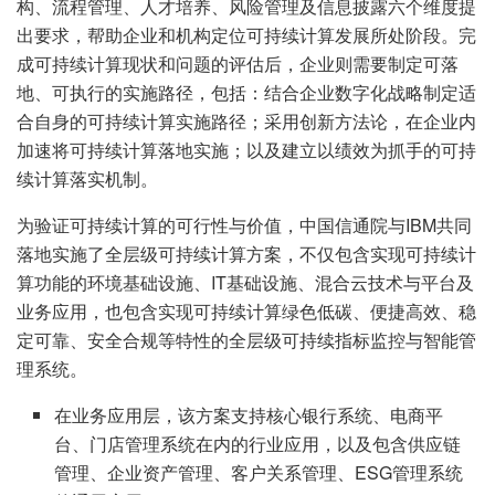
构、流程管理、人才培养、风险管理及信息披露六个维度提
出要求，帮助企业和机构定位可持续计算发展所处阶段。完
成可持续计算现状和问题的评估后，企业则需要制定可落
地、可执行的实施路径，包括：结合企业数字化战略制定适
合自身的可持续计算实施路径；采用创新方法论，在企业内
加速将可持续计算落地实施；以及建立以绩效为抓手的可持
续计算落实机制。
为验证可持续计算的可行性与价值，中国信通院与IBM共同
落地实施了全层级可持续计算方案，不仅包含实现可持续计
算功能的环境基础设施、IT基础设施、混合云技术与平台及
业务应用，也包含实现可持续计算绿色低碳、便捷高效、稳
定可靠、安全合规等特性的全层级可持续指标监控与智能管
理系统。
在业务应用层，该方案支持核心银行系统、电商平
台、门店管理系统在内的行业应用，以及包含供应链
管理、企业资产管理、客户关系管理、ESG管理系统