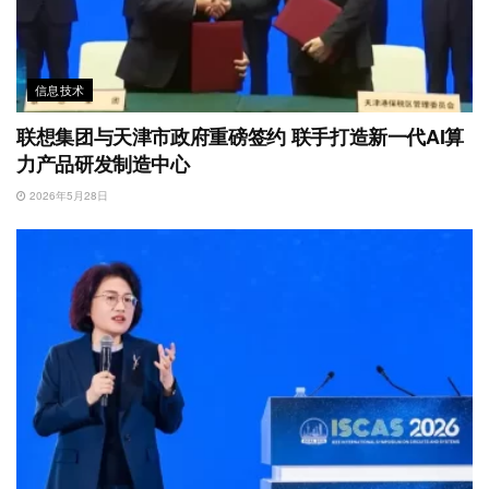
信息技术
联想集团与天津市政府重磅签约 联手打造新一代AI算
力产品研发制造中心
2026年5月28日