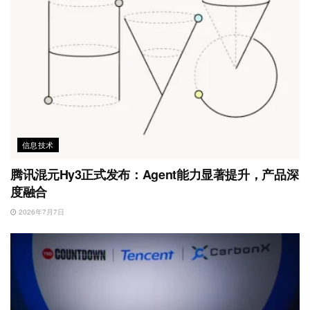
信息技术
腾讯混元Hy3正式发布：Agent能力显著提升，产品深
度融合
2026年7月7日