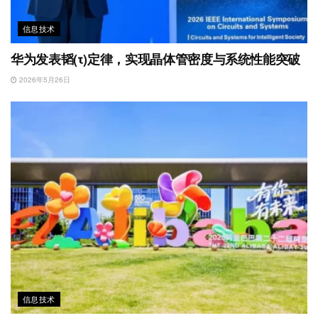
信息技术
华为发表韬(τ)定律，实现晶体管密度与系统性能突破
2026年5月26日
信息技术