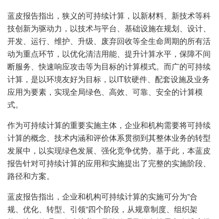
蓝皮报告指出，狭义的可持续计算，以新材料、新技术等科
技创新为驱动力，以技术与平台、基础设施在规划、设计、
开发、运行、维护、升级、废弃回收等全生命周期的所有活
动为重点环节，以优化清洁用能、提升计算水平，保障不间
断服务、快速响应攻击等为目标的计算模式。而广的可持续
计算，是以环境友好为目标，以IT软硬件、配套设施及业务
应用为要素，实现全局绿色、高效、可靠、安全的计算模
式。
作为可持续计算的重要实施主体，企业和机构需要将可持续
计算的概念、技术内涵和评价体系贯彻到其整体业务的转型
发展中，以实现绿色发展、强化竞争优势。基于此，本蓝皮
报告针对可持续计算的应用和实施提出了完整的实施阶段、
路径和方案。
蓝皮报告指出，企业和机构可持续计算的实施可分为”合
规、优化、转型、引领”四个阶段，从规章制度、组织架