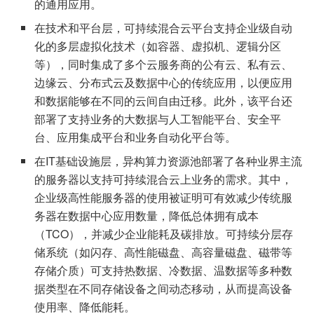
的通用应用。
在技术和平台层，可持续混合云平台支持企业级自动
化的多层虚拟化技术（如容器、虚拟机、逻辑分区
等），同时集成了多个云服务商的公有云、私有云、
边缘云、分布式云及数据中心的传统应用，以便应用
和数据能够在不同的云间自由迁移。此外，该平台还
部署了支持业务的大数据与人工智能平台、安全平
台、应用集成平台和业务自动化平台等。
在IT基础设施层，异构算力资源池部署了各种业界主流
的服务器以支持可持续混合云上业务的需求。其中，
企业级高性能服务器的使用被证明可有效减少传统服
务器在数据中心应用数量，降低总体拥有成本
（TCO），并减少企业能耗及碳排放。可持续分层存
储系统（如闪存、高性能磁盘、高容量磁盘、磁带等
存储介质）可支持热数据、冷数据、温数据等多种数
据类型在不同存储设备之间动态移动，从而提高设备
使用率、降低能耗。