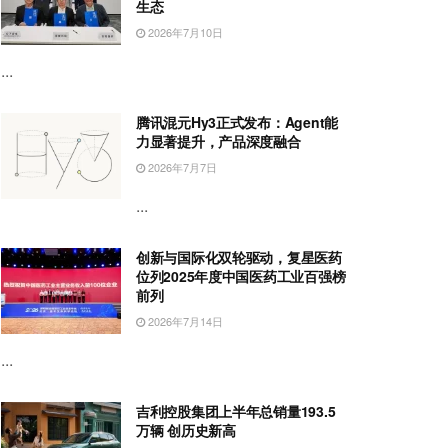
生态
2026年7月10日
...
腾讯混元Hy3正式发布：Agent能
力显著提升，产品深度融合
2026年7月7日
...
创新与国际化双轮驱动，复星医药
位列2025年度中国医药工业百强榜
前列
2026年7月14日
...
吉利控股集团上半年总销量193.5
万辆 创历史新高