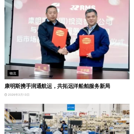
物流
康明斯携手润通航运，共拓远洋船舶服务新局
2026年3月13日