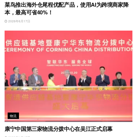
菜鸟推出海外仓尾程优配产品，使用AI为跨境商家降
本，最高可省40%！
2026年6月17日
物流
康宁中国第三家物流分拨中心在吴江正式启幕