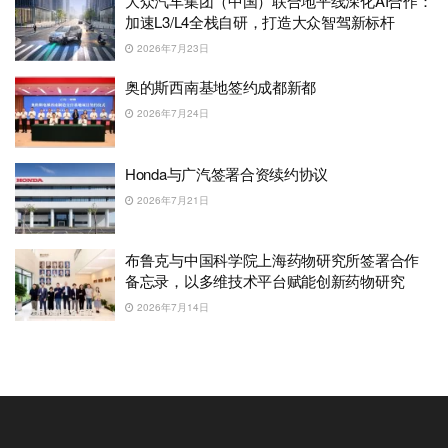
大众汽车集团（中国）联合地平线深化AI合作：
加速L3/L4全栈自研，打造大众智驾新标杆
2026年7月23日
奥的斯西南基地签约成都新都
2026年7月24日
Honda与广汽签署合资续约协议
2026年7月21日
布鲁克与中国科学院上海药物研究所签署合作
备忘录，以多维技术平台赋能创新药物研究
2026年7月14日