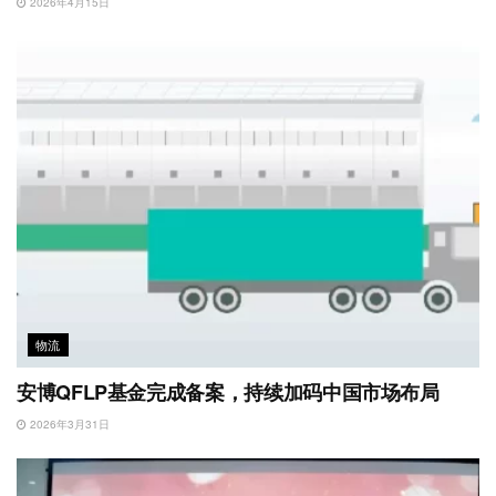
2026年4月15日
物流
安博QFLP基金完成备案，持续加码中国市场布局
2026年3月31日