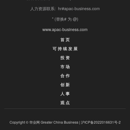
人力资源联系: hr#apac-business.com
* (替换# 为 @)
www.apac-business.com
首 页
可 持 续 发 展
投 资
市 场
合 作
创 新
人 事
观 点
Copyright © 华业网 Greater China Business |
沪ICP备2022016631号-2