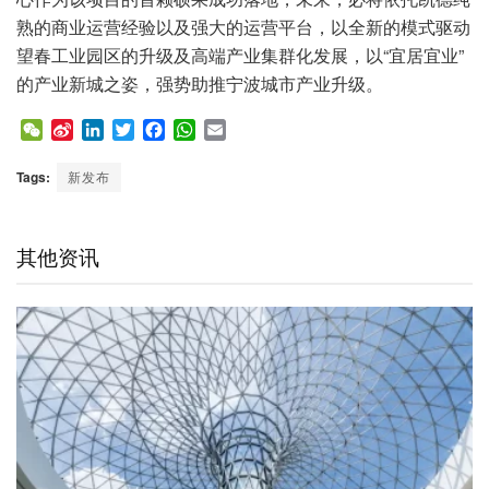
熟的商业运营经验以及强大的运营平台，以全新的模式驱动
望春工业园区的升级及高端产业集群化发展，以“宜居宜业”
的产业新城之姿，强势助推宁波城市产业升级。
W
S
L
T
F
W
E
e
i
i
w
a
h
m
C
n
n
i
c
a
a
Tags:
新发布
h
a
k
t
e
t
i
a
W
e
t
b
s
l
t
e
d
e
o
A
其他资讯
i
I
r
o
p
b
n
k
p
o