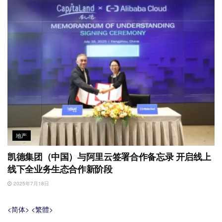
地产
凯德集团（中国）与阿里云签署合作备忘录 开启线上
线下全业务生态合作新阶段
2025年7月18日
<简体>
<繁體>