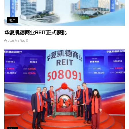
地产
华夏凯德商业REIT正式获批
2026年6月23日