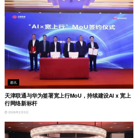
通讯
天津联通与华为签署宽上行MoU，持续建设AI x 宽上
行网络新标杆
2026年2月3日