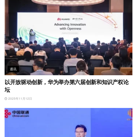
通讯
以开放驱动创新，华为举办第六届创新和知识产权论
坛
2025年11月12日