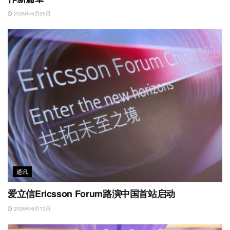
2026年6月25日
通讯
爱立信Ericsson Forum路演中国首站启动
2026年6月12日