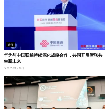
通讯
华为与中国联通持续深化战略合作，共同开启智联共
生新未来
2025年7月20日