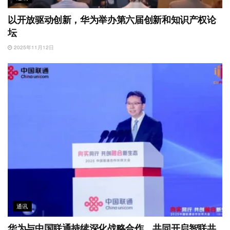
以开放驱动创新，华为举办第六届创新和知识产权论
坛
2025年11月12日
通讯
华为与中国联通持续深化战略合作，共同开启智联共