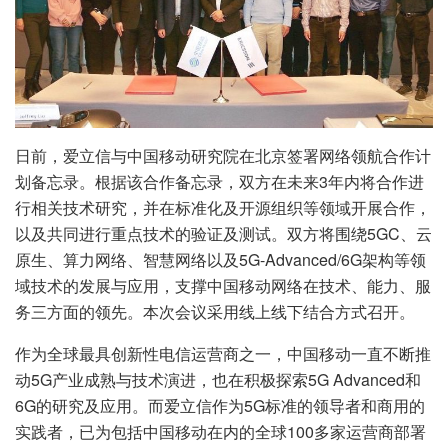
日前，爱立信与中国移动研究院在北京签署网络领航合作计
划备忘录。根据该合作备忘录，双方在未来3年内将合作进
行相关技术研究，并在标准化及开源组织等领域开展合作，
以及共同进行重点技术的验证及测试。双方将围绕5GC、云
原生、算力网络、智慧网络以及5G-Advanced/6G架构等领
域技术的发展与应用，支撑中国移动网络在技术、能力、服
务三方面的领先。本次会议采用线上线下结合方式召开。
作为全球最具创新性电信运营商之一，中国移动一直不断推
动5G产业成熟与技术演进，也在积极探索5G Advanced和
6G的研究及应用。而爱立信作为5G标准的领导者和商用的
实践者，已为包括中国移动在内的全球100多家运营商部署