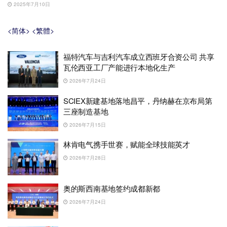
2025年7月10日
<简体>
<繁體>
福特汽车与吉利汽车成立西班牙合资公司 共享
瓦伦西亚工厂产能进行本地化生产
2026年7月24日
SCIEX新建基地落地昌平，丹纳赫在京布局第
三座制造基地
2026年7月15日
林肯电气携手世赛，赋能全球技能英才
2026年7月28日
奥的斯西南基地签约成都新都
2026年7月24日