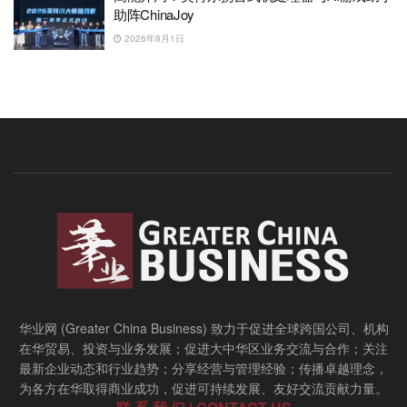
助阵ChinaJoy
2026年8月1日
华业网 (Greater China Business) 致力于促进全球跨国公司、机构
在华贸易、投资与业务发展；促进大中华区业务交流与合作；关注
最新企业动态和行业趋势；分享经营与管理经验；传播卓越理念，
为各方在华取得商业成功，促进可持续发展、友好交流贡献力量。