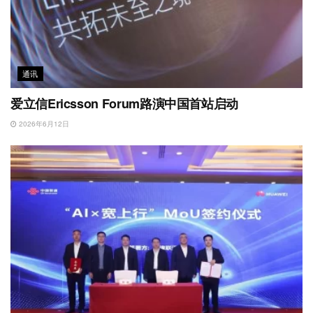
通讯
爱立信Ericsson Forum路演中国首站启动
2026年6月12日