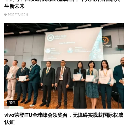
生新未来
2025年7月20日
通讯
vivo荣登ITU全球峰会领奖台，无障碍实践获国际权威
认证