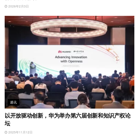
2026年2月3日
通讯
以开放驱动创新，华为举办第六届创新和知识产权论
坛
2025年11月12日