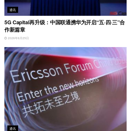
通讯
5G Capital再升级：中国联通携华为开启“五·四·三”合
作新篇章
2026年6月25日
通讯