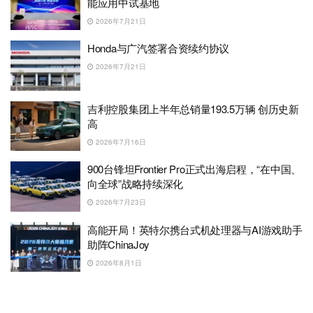
能应用中试基地
2026年7月21日
Honda与广汽签署合资续约协议
2026年7月21日
吉利控股集团上半年总销量193.5万辆 创历史新
高
2026年7月16日
900台锋坦Frontier Pro正式出海启程，“在中国、
向全球”战略持续深化
2026年7月23日
高能开局！英特尔携台式机处理器与AI游戏助手
助阵ChinaJoy
2026年8月1日