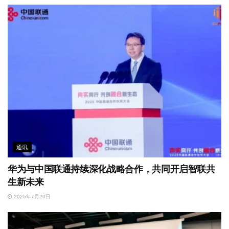
通讯
华为与中国联通持续深化战略合作，共同开启智联共
生新未来
2025年7月20日