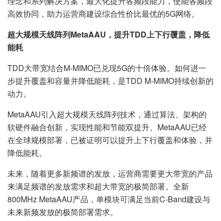
理念和系列解决方案，最大化提升各频段能力，使能各频段
高效协同，助力运营商建设综合性价比最优的5G网络。
超大规模天线阵列MetaAAU，提升TDD上下行覆盖，降低
能耗
TDD大带宽结合M-MIMO已兑现5G的十倍体验。如何进一
步提升覆盖和容量并降低能耗，是TDD M-MIMO持续创新的
动力。
MetaAAU引入超大规模天线阵列技术，通过算法、架构的
软硬件融合创新，实现性能和节能双提升。MetaAAU已经
在全球规模部署，已被证明可以提升上下行覆盖和体验，并
降低能耗。
未来，随着更多新频谱的发放，运营商需要更大带宽的产品
来满足频谱的发放需求和超大带宽的极简部署。全新
800MHz MetaAAU产品，单模块可满足当前C-Band建设与
未来新频发放的极简部署需求。