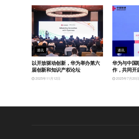
通讯
通讯
以开放驱动创新，华为举办第六
华为与中国
届创新和知识产权论坛
作，共同开
2025年11月12日
2025年7月20