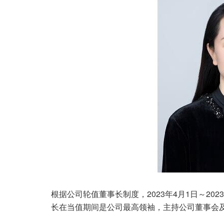
根据公司轮值董事长制度，2023年4月1日～20
长在当值期间是公司最高领袖，主持公司董事会