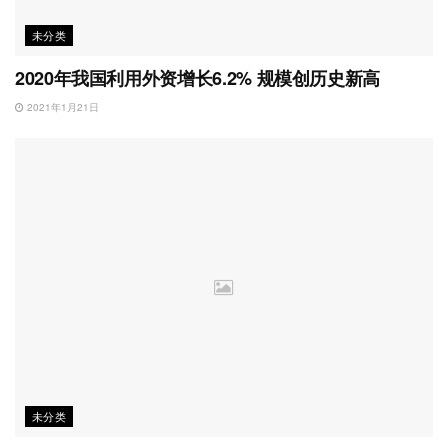
未分类
2020年我国利用外资增长6.2% 规模创历史新高
2021年1月21日
未分类