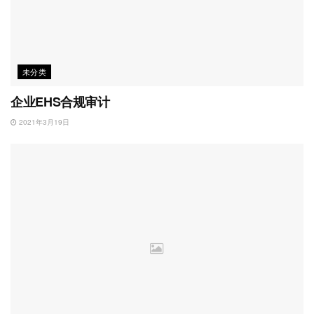
未分类
企业EHS合规审计
2021年3月19日