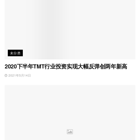
未分类
2020下半年TMT行业投资实现大幅反弹创两年新高
2021年5月14日