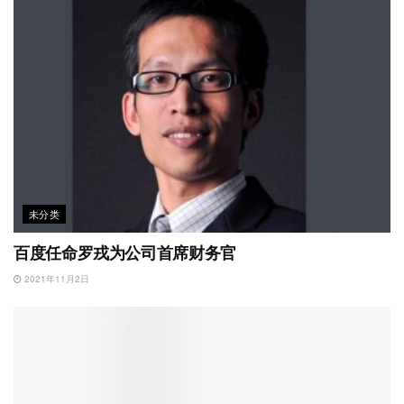
未分类
百度任命罗戎为公司首席财务官
2021年11月2日