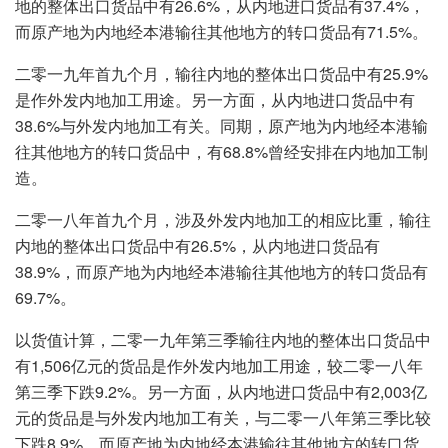
地的整体出口货品中有26.6%，从内地进口货品有37.4%，
而原产地为内地经本港输往其他地方的转口货品有71.5%。
二零一九年首九个月，输往内地的整体出口货品中有25.9%
是作外发内地加工用途。另一方面，从内地进口货品中有
38.6%与外发内地加工有关。同期，原产地为内地经本港输
往其他地方的转口货品中，有68.8%曾经安排在内地加工制
造。
二零一八年首九个月，涉及外发内地加工的相应比重，输往
内地的整体出口货品中有26.5%，从内地进口货品有
38.9%，而原产地为内地经本港输往其他地方的转口货品有
69.7%。
以货值计算，二零一九年第三季输往内地的整体出口货品中
有1,506亿元的货品是作外发内地加工用途，较二零一八年
第三季下跌9.2%。另一方面，从内地进口货品中有2,003亿
元的货品是与外发内地加工有关，与二零一八年第三季比较
下跌8.9%。而原产地为内地经本港输往其他地方的转口货