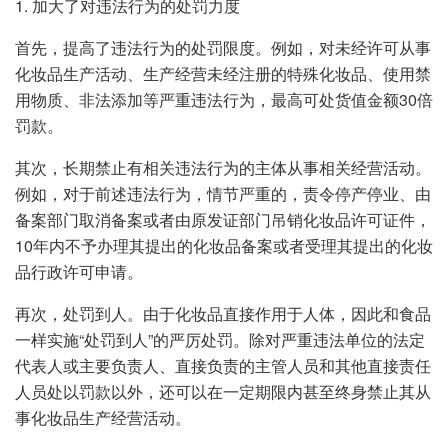
1. 加大了对违法行为的处罚力度
首先，提高了违法行为的处罚限度。例如，对未经许可从事
化妆品生产活动、生产经营未经注册的特殊化妆品、使用禁
用物质、非法添加等严重违法行为，最高可处货值金额30倍
罚款。
其次，长期禁止有相关违法行为的主体从事相关经营活动。
例如，对于前述违法行为，情节严重的，责令停产停业、由
备案部门取消备案或者由原发证部门吊销化妆品许可证件，
10年内不予办理其提出的化妆品备案或者受理其提出的化妆
品行政许可申请。
再次，处罚到人。由于化妆品直接作用于人体，因此和食品
一样实施“处罚到人”的严厉处罚。除对严重违法单位的法定
代表人或主要负责人、直接负责的主管人员和其他直接责任
人员处以罚款以外，还可以在一定期限内甚至终身禁止其从
事化妆品生产经营活动。