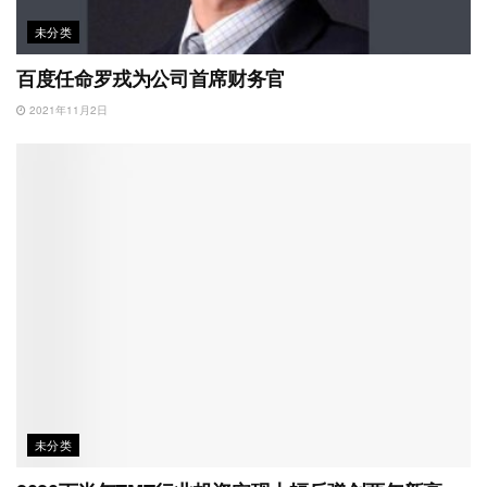
未分类
百度任命罗戎为公司首席财务官
2021年11月2日
未分类