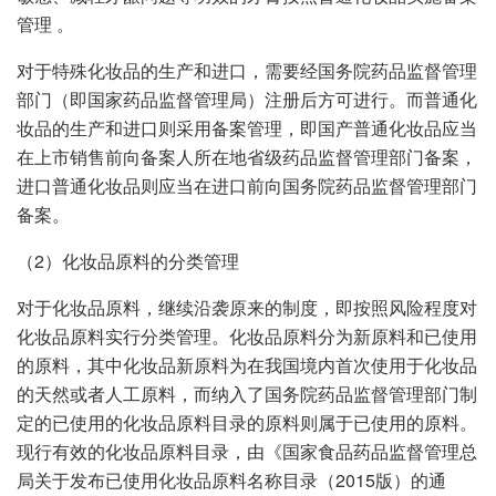
管理 。
对于特殊化妆品的生产和进口，需要经国务院药品监督管理
部门（即国家药品监督管理局）注册后方可进行。而普通化
妆品的生产和进口则采用备案管理，即国产普通化妆品应当
在上市销售前向备案人所在地省级药品监督管理部门备案，
进口普通化妆品则应当在进口前向国务院药品监督管理部门
备案。
（2）化妆品原料的分类管理
对于化妆品原料，继续沿袭原来的制度，即按照风险程度对
化妆品原料实行分类管理。化妆品原料分为新原料和已使用
的原料，其中化妆品新原料为在我国境内首次使用于化妆品
的天然或者人工原料，而纳入了国务院药品监督管理部门制
定的已使用的化妆品原料目录的原料则属于已使用的原料。
现行有效的化妆品原料目录，由《国家食品药品监督管理总
局关于发布已使用化妆品原料名称目录（2015版）的通