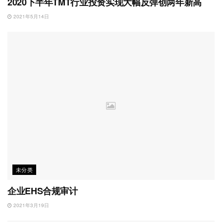
2020下半年TMT行业投资实现大幅反弹创两年新高
2021年5月14日
未分类
企业EHS合规审计
2021年3月19日