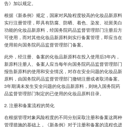
告》加以规定。
根据《新条例》规定，国家对风险程度较高的化妆品新原料
实行注册管理，即具有防腐、防晒、着色、染发、祛斑美白
功能的化妆品新原料，经国务院药品监督管理部门注册后方
可使用，而对其他化妆品新原料则实行备案管理，即应当在
使用前向国务院药品监督管理部门备案。
此外，经注册、备案的化妆品新原料在投入使用后3年内，
新原料注册人、备案人应当每年向国务院药品监督管理部门
报告新原料的使用和安全情况，对存在安全问题的化妆品新
原料，由国务院药品监督管理部门撤销注册或者取消备案。
3年期满未发生安全问题的化妆品新原料，则纳入国务院药
品监督管理部门制定的已使用的化妆品原料目录。
2. 注册和备案流程的简化
在根据管理对象风险程度的不同分别采取注册和备案这两种
管理措施的基础上，《新条例》对于注册和备案的流程也进