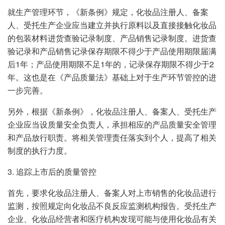
就生产管理环节，《新条例》规定，化妆品注册人、备案
人、受托生产企业应当建立并执行原料以及直接接触化妆品
的包装材料进货查验记录制度、产品销售记录制度。进货查
验记录和产品销售记录保存期限不得少于产品使用期限届满
后1年；产品使用期限不足1年的，记录保存期限不得少于2
年。这也是在《产品质量法》基础上对于生产环节管控的进
一步完善。
另外，根据《新条例》，化妆品注册人、备案人、受托生产
企业应当设质量安全负责人，承担相应的产品质量安全管理
和产品放行职责。将相关管理责任落实到个人，提高了相关
制度的执行力度。
3. 追踪上市后的质量管控
首先，要求化妆品注册人、备案人对上市销售的化妆品进行
监测，按照规定向化妆品不良反应监测机构报告。受托生产
企业、化妆品经营者和医疗机构发现可能与使用化妆品有关