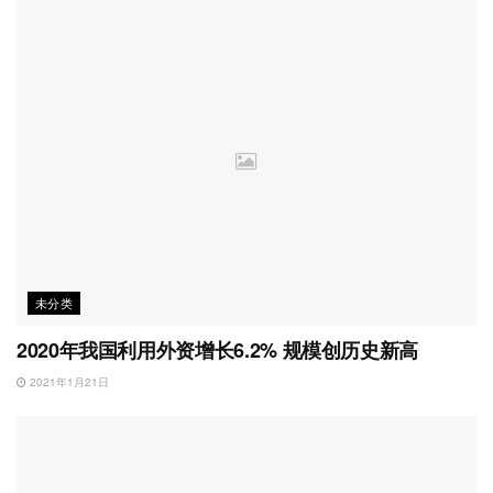
未分类
2020年我国利用外资增长6.2% 规模创历史新高
2021年1月21日