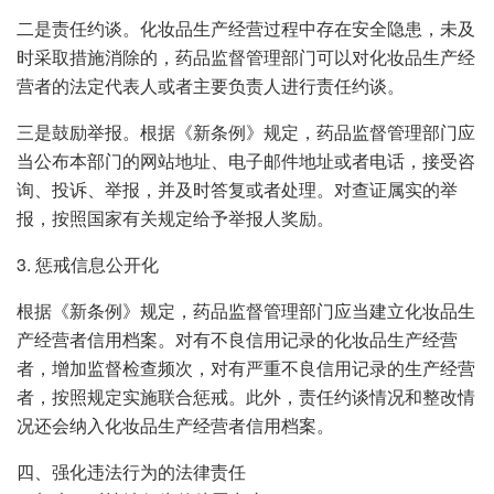
二是责任约谈。化妆品生产经营过程中存在安全隐患，未及
时采取措施消除的，药品监督管理部门可以对化妆品生产经
营者的法定代表人或者主要负责人进行责任约谈。
三是鼓励举报。根据《新条例》规定，药品监督管理部门应
当公布本部门的网站地址、电子邮件地址或者电话，接受咨
询、投诉、举报，并及时答复或者处理。对查证属实的举
报，按照国家有关规定给予举报人奖励。
3. 惩戒信息公开化
根据《新条例》规定，药品监督管理部门应当建立化妆品生
产经营者信用档案。对有不良信用记录的化妆品生产经营
者，增加监督检查频次，对有严重不良信用记录的生产经营
者，按照规定实施联合惩戒。此外，责任约谈情况和整改情
况还会纳入化妆品生产经营者信用档案。
四、强化违法行为的法律责任