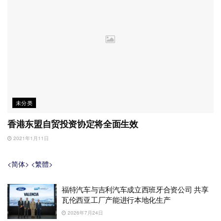
未分类
香港东盟自贸投资协定将全面生效
2021年1月11日
<简体>
<繁體>
福特汽车与吉利汽车成立西班牙合资公司 共享
瓦伦西亚工厂产能进行本地化生产
2026年7月24日