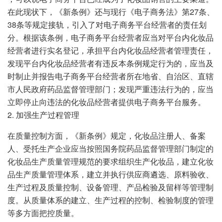
在此现状下，《新条例》还与现行《电子商务法》第27条、
38条等规定接轨，引入了对电子商务平台经营者的责任划
分。根据该条例，电子商务平台经营者应当对平台内化妆品
经营者进行实名登记，承担平台内化妆品经营者管理责任，
发现平台内化妆品经营者有违反本条例规定行为的，应当及
时制止并报告电子商务平台经营者所在地省、自治区、直辖
市人民政府药品监督管理部门；发现严重违法行为的，应当
立即停止向违法的化妆品经营者提供电子商务平台服务。
2. 加强生产过程管理
在质量控制方面，《新条例》规定，化妆品注册人、备案
人、受托生产企业应当按照国务院药品监督管理部门制定的
化妆品生产质量管理规范的要求组织生产化妆品，建立化妆
品生产质量管理体系，建立并执行供应商遴选、原料验收、
生产过程及质量控制、设备管理、产品检验及留样等管理制
度。从质量体系的建立、生产过程的控制、检验制度的管理
等多方面把控质量。