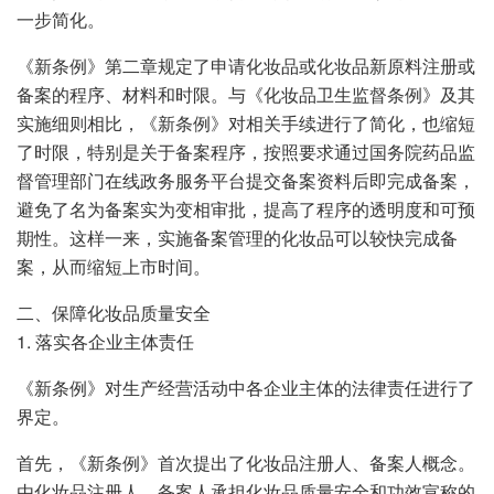
一步简化。
《新条例》第二章规定了申请化妆品或化妆品新原料注册或
备案的程序、材料和时限。与《化妆品卫生监督条例》及其
实施细则相比，《新条例》对相关手续进行了简化，也缩短
了时限，特别是关于备案程序，按照要求通过国务院药品监
督管理部门在线政务服务平台提交备案资料后即完成备案，
避免了名为备案实为变相审批，提高了程序的透明度和可预
期性。这样一来，实施备案管理的化妆品可以较快完成备
案，从而缩短上市时间。
二、保障化妆品质量安全
1. 落实各企业主体责任
《新条例》对生产经营活动中各企业主体的法律责任进行了
界定。
首先，《新条例》首次提出了化妆品注册人、备案人概念。
由化妆品注册人、备案人承担化妆品质量安全和功效宣称的