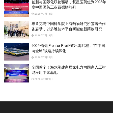
创新与国际化双轮驱动，复星医药位列2025年
度中国医药工业百强榜前列
2026年7月14日
布鲁克与中国科学院上海药物研究所签署合作
备忘录，以多维技术平台赋能创新药物研究
2026年7月14日
900台锋坦Frontier Pro正式出海启程，“在中国、
向全球”战略持续深化
2026年7月23日
全国首个！海尔承建家居家电方向国家人工智
能应用中试基地
2026年7月21日