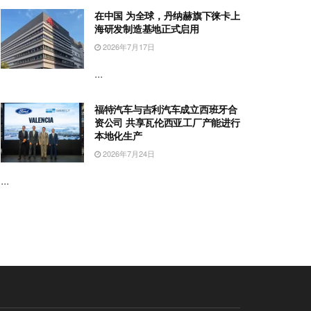
在中国 为全球，丹纳赫旗下徕卡上
海研发制造基地正式启用
2026年7月17日
...
福特汽车与吉利汽车成立西班牙合
资公司 共享瓦伦西亚工厂产能进行
本地化生产
2026年7月24日
...