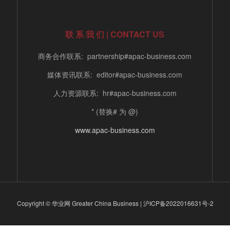
联 系 我 们 | CONTACT US
商务合作联系: partnership#apac-business.com
媒体资讯联系: editor#apac-business.com
人力资源联系: hr#apac-business.com
* (替换# 为 @)
www.apac-business.com
Copyright © 华业网 Greater China Business |
沪ICP备2022016631号-2