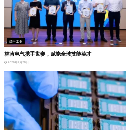
综合工业
林肯电气携手世赛，赋能全球技能英才
2026年7月28日