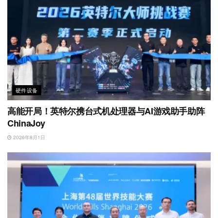
硬件设备
高能开局！英特尔携台式机处理器与AI游戏助手助阵
ChinaJoy
2026年8月1日