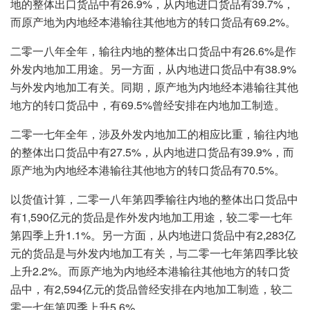
地的整体出口货品中有26.9%，从内地进口货品有39.7%，
而原产地为内地经本港输往其他地方的转口货品有69.2%。
二零一八年全年，输往内地的整体出口货品中有26.6%是作
外发内地加工用途。另一方面，从内地进口货品中有38.9%
与外发内地加工有关。同期，原产地为内地经本港输往其他
地方的转口货品中，有69.5%曾经安排在内地加工制造。
二零一七年全年，涉及外发内地加工的相应比重，输往内地
的整体出口货品中有27.5%，从内地进口货品有39.9%，而
原产地为内地经本港输往其他地方的转口货品有70.5%。
以货值计算，二零一八年第四季输往内地的整体出口货品中
有1,590亿元的货品是作外发内地加工用途，较二零一七年
第四季上升1.1%。另一方面，从内地进口货品中有2,283亿
元的货品是与外发内地加工有关，与二零一七年第四季比较
上升2.2%。而原产地为内地经本港输往其他地方的转口货
品中，有2,594亿元的货品曾经安排在内地加工制造，较二
零一七年第四季上升5.6%。