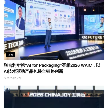
消费
联合利华携“AI for Packaging”亮相2026 WAIC，以
AI技术驱动产品包装全链路创新
2026年8月7日