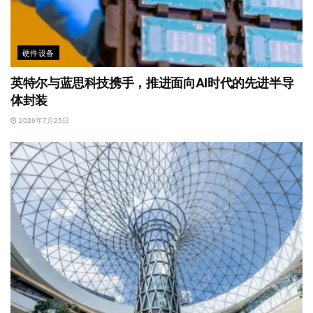
硬件设备
英特尔与蓝思科技携手，推进面向AI时代的先进半导
体封装
2026年7月25日