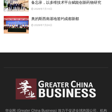
备忘录，以多维技术平台赋能创新药物研究
2026年7月14日
奥的斯西南基地签约成都新都
2026年7月24日
华业网 (Greater China Business) 致力于促进全球跨国公司、机构