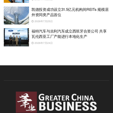
凯德投资成功设立31.5亿元机构间REITs 规模居
外资同类产品首位
2026年7月25日
福特汽车与吉利汽车成立西班牙合资公司 共享
瓦伦西亚工厂产能进行本地化生产
2026年7月24日