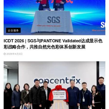
企业服务
ICDT 2026 | SGS与PANTONE Validated达成显示色
彩战略合作，共推自然光色彩体系创新发展
2026年4月3日