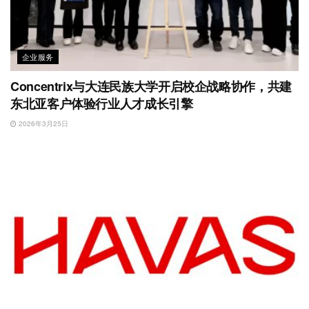
企业服务
Concentrix与大连民族大学开启校企战略协作，共建
东北亚客户体验行业人才成长引擎
2026年3月25日