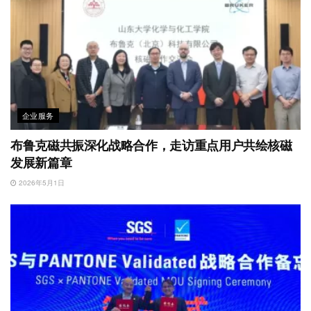
企业服务
布鲁克磁共振深化战略合作，走访重点用户共绘核磁
发展新篇章
2026年5月1日