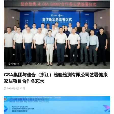
企业服务
CSA集团与佳合（浙江）检验检测有限公司签署健康
家居项目合作备忘录
2026年6月13日