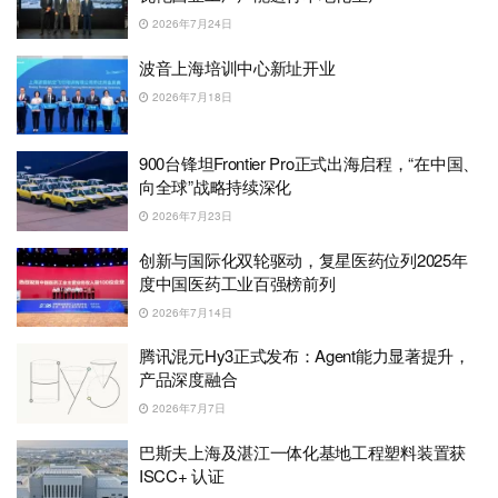
2026年7月24日
波音上海培训中心新址开业
2026年7月18日
900台锋坦Frontier Pro正式出海启程，“在中国、
向全球”战略持续深化
2026年7月23日
创新与国际化双轮驱动，复星医药位列2025年
度中国医药工业百强榜前列
2026年7月14日
腾讯混元Hy3正式发布：Agent能力显著提升，
产品深度融合
2026年7月7日
巴斯夫上海及湛江一体化基地工程塑料装置获
ISCC+ 认证