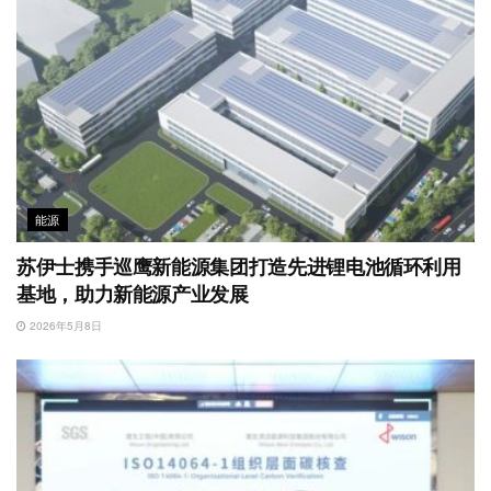
能源
苏伊士携手巡鹰新能源集团打造先进锂电池循环利用
基地，助力新能源产业发展
2026年5月8日