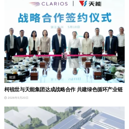
能源
柯锐世与天能集团达成战略合作 共建绿色循环产业链
2026年5月20日