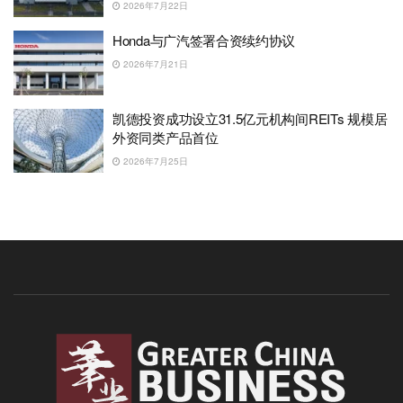
2026年7月22日
Honda与广汽签署合资续约协议
2026年7月21日
凯德投资成功设立31.5亿元机构间REITs 规模居
外资同类产品首位
2026年7月25日