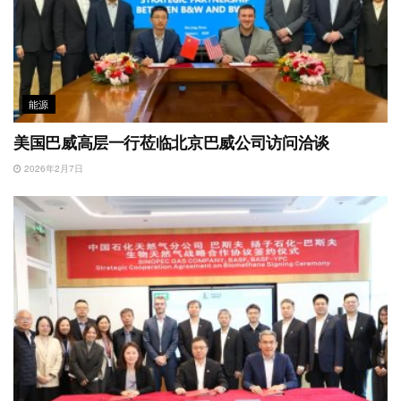
能源
美国巴威高层一行莅临北京巴威公司访问洽谈
2026年2月7日