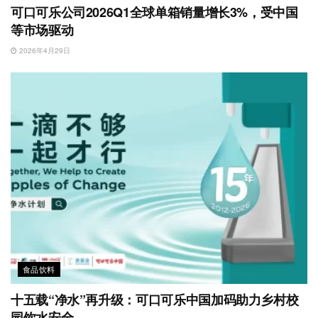
可口可乐公司2026Q1全球单箱销量增长3%，受中国
等市场驱动
2026年4月29日
食品饮料
十五载“净水”再升级：可口可乐中国加码助力乡村校
园饮水安全