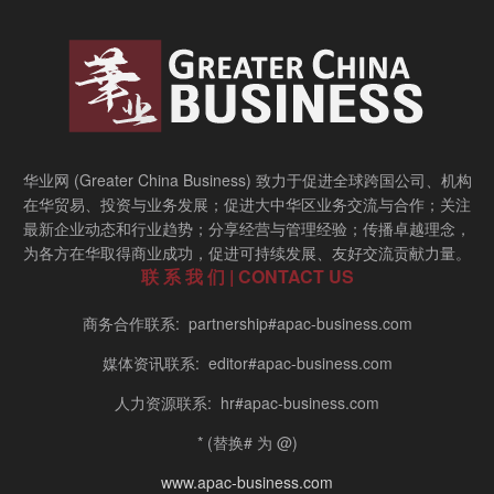
华业网 (Greater China Business) 致力于促进全球跨国公司、机构
在华贸易、投资与业务发展；促进大中华区业务交流与合作；关注
最新企业动态和行业趋势；分享经营与管理经验；传播卓越理念，
为各方在华取得商业成功，促进可持续发展、友好交流贡献力量。
联 系 我 们 | CONTACT US
商务合作联系: partnership#apac-business.com
媒体资讯联系: editor#apac-business.com
人力资源联系: hr#apac-business.com
* (替换# 为 @)
www.apac-business.com