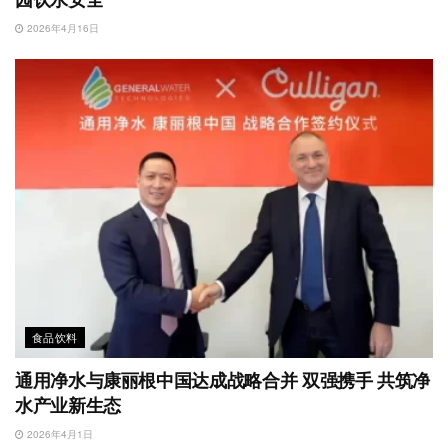
2026年4月16日
食品饮料
通用净水与康丽根中国达成战略合并 双强携手 共筑净
水产业新生态
2026年4月1日