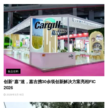
食品饮料
创新“嘉”速，嘉吉携30余项创新解决方案亮相FIC
2026
2026年3月18日