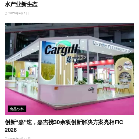
水产业新生态
2026年4月1日
食品饮料
创新“嘉”速，嘉吉携30余项创新解决方案亮相FIC
2026
2026年3月18日