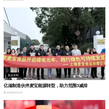
食品饮料
亿滋制造伙伴麦宝能源转型，助力范围3减排
2026年3月3日