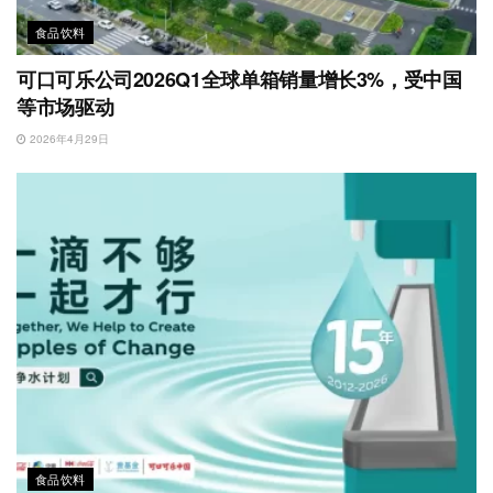
食品饮料
可口可乐公司2026Q1全球单箱销量增长3%，受中国
等市场驱动
2026年4月29日
食品饮料