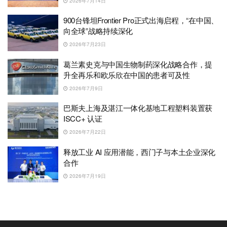
2026年7月14日
900台锋坦Frontier Pro正式出海启程，“在中国、
向全球”战略持续深化
2026年7月23日
葛兰素史克与中国生物制药深化战略合作，提
升全再乐和欧乐欣在中国的患者可及性
2026年7月9日
巴斯夫上海及湛江一体化基地工程塑料装置获
ISCC+ 认证
2026年7月22日
释放工业 AI 应用潜能，西门子与本土企业深化
合作
2026年7月19日