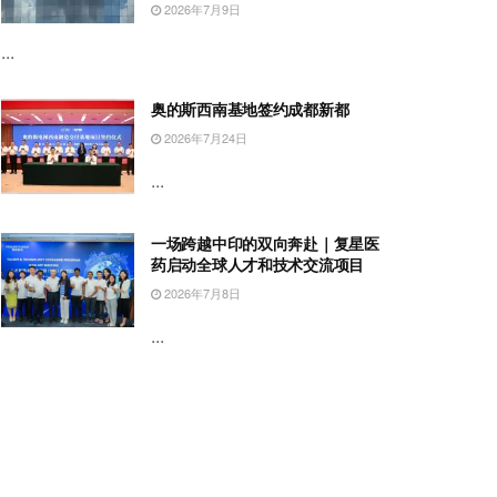
2026年7月9日
...
奥的斯西南基地签约成都新都
2026年7月24日
...
一场跨越中印的双向奔赴｜复星医
药启动全球人才和技术交流项目
2026年7月8日
...