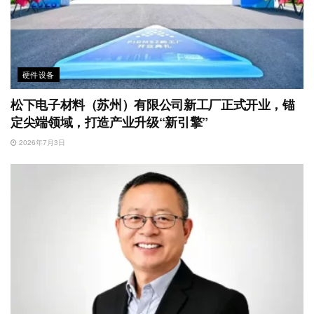
硬件设备
松下电子材料（苏州）有限公司新工厂正式开业，锚
定尖端领域，打造产业升级“新引擎”
2026年7月3日