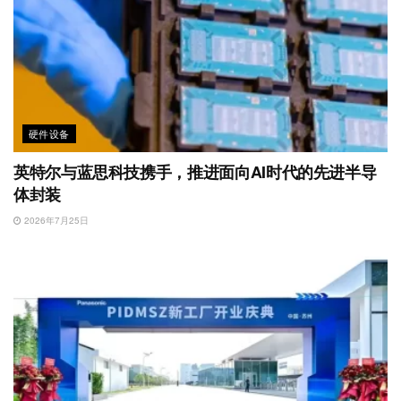
硬件设备
英特尔与蓝思科技携手，推进面向AI时代的先进半导
体封装
2026年7月25日