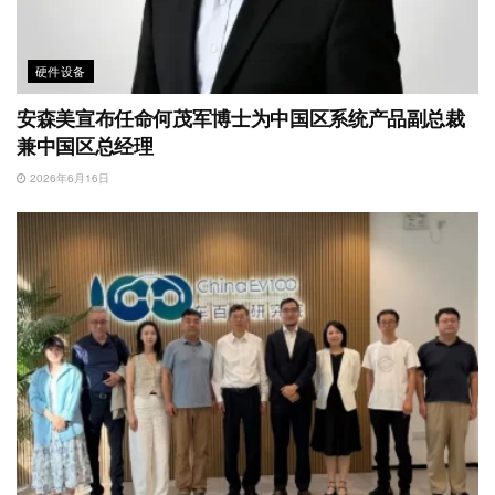
硬件设备
安森美宣布任命何茂军博士为中国区系统产品副总裁
兼中国区总经理
2026年6月16日