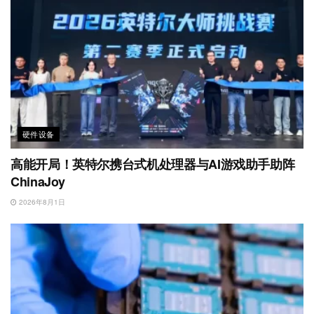
硬件设备
高能开局！英特尔携台式机处理器与AI游戏助手助阵
ChinaJoy
2026年8月1日