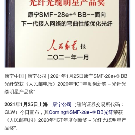
康宁中国 | 康宁公司 | 2021年1月25日康宁SMF-28e+® BB
光纤荣获《人民邮电报》2020年“ICT年度创新奖 – 光纤光
缆明星产品奖”
2021年1月25日上海
，
康宁公司
（纽约证券交易所代码：
GLW）今日宣布，其
Corning®SMF-28e+® BB光纤
荣获
《人民邮电报》2020年“ICT年度创新奖 – 光纤光缆明星产
品奖”。