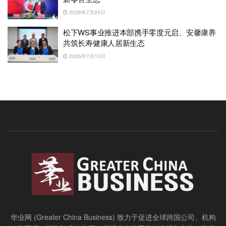
2026年7月24日
松下WS事业推进本部携手零度元启、安馨康养
共筑长寿健康人居新生态
2026年7月10日
华业网 (Greater China Business) 致力于促进全球跨国公司、机构