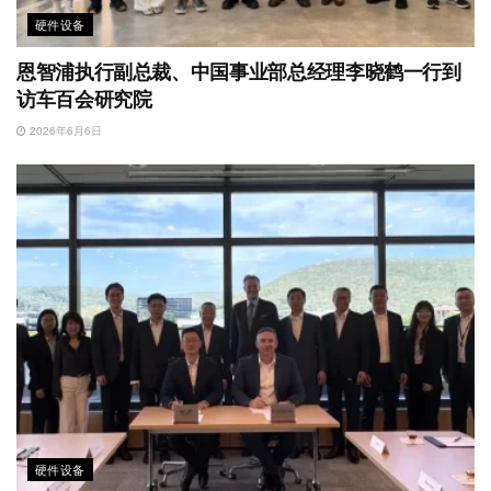
硬件设备
恩智浦执行副总裁、中国事业部总经理李晓鹤一行到
访车百会研究院
2026年6月6日
硬件设备